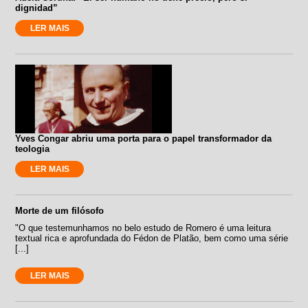
dignidad”
LER MAIS
Yves Congar abriu uma porta para o papel transformador da
teologia
LER MAIS
Morte de um filósofo
"O que testemunhamos no belo estudo de Romero é uma leitura
textual rica e aprofundada do Fédon de Platão, bem como uma série
[...]
LER MAIS