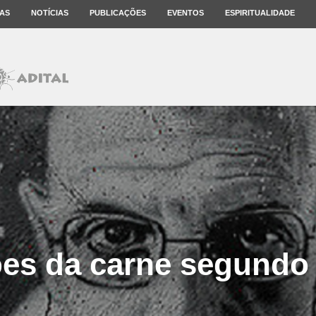
AS
NOTÍCIAS
PUBLICAÇÕES
EVENTOS
ESPIRITUALIDADE
es da carne segundo