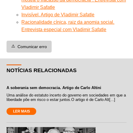
Vladimir Safatle
Invisível. Artigo de Vladimir Safatle
Racionalidade cínica, raiz da anomia social.
Entrevista especial com Vladimir Safatle
⚠️
Comunicar erro
NOTÍCIAS RELACIONADAS
A soberania sem democracia. Artigo de Carlo Altini
Uma análise do estatuto incerto do governo em sociedades em que a
liberdade põe em risco o estar juntos.O artigo é de Carlo Alt[...]
LER MAIS