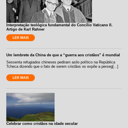
Interpretação teológica fundamental do Concílio Vaticano II.
Artigo de Karl Rahner
LER MAIS
Um lembrete da China de que a “guerra aos cristãos” é mundial
Sessenta refugiados chineses pediram asilo político na República
Tcheca dizendo que o fato de serem cristãos os expõe a perseg[...]
LER MAIS
Celebrar como cristãos na idade secular