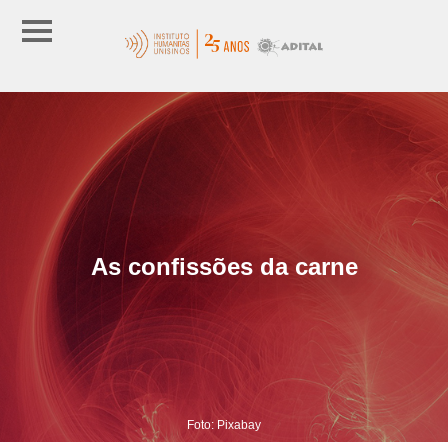
As confissões da carne
Foto: Pixabay