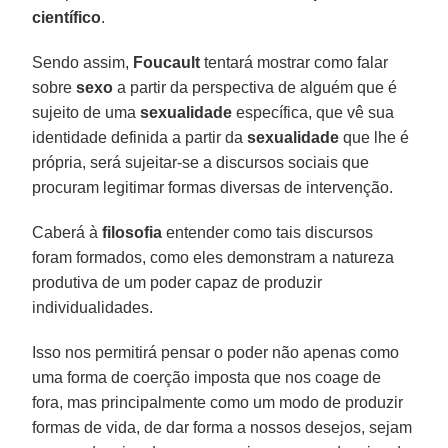
científico
.
Sendo assim,
Foucault
tentará mostrar como falar
sobre
sexo
a partir da perspectiva de alguém que é
sujeito de uma
sexualidade
específica, que vê sua
identidade definida a partir da
sexualidade
que lhe é
própria, será sujeitar-se a discursos sociais que
procuram legitimar formas diversas de intervenção.
Caberá à
filosofia
entender como tais discursos
foram formados, como eles demonstram a natureza
produtiva de um poder capaz de produzir
individualidades.
Isso nos permitirá pensar o poder não apenas como
uma forma de coerção imposta que nos coage de
fora, mas principalmente como um modo de produzir
formas de vida, de dar forma a nossos desejos, sejam