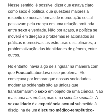
Nesse sentido, é possível dizer que estava claro
como sexo é política, que questões maiores a
respeito de nossas formas de reprodução social
passavam pela crença em uma relação profunda
entre
sexo
e verdade. Não por acaso, a política se
moverá em direção a problemas relacionados às
práticas repressivas, as estruturas disciplinares, à
problematização das identidades de gênero, entre
outros.
No entanto, havia algo de singular na maneira com
que
Foucault
abordava esse problema. Ele
começava por lembrar que nossas sociedades
modernas ocidentais são as únicas que
transformaram o
sexo
em objeto de uma ciência. Não
mais uma
ars erotica
, mas uma
scientia sexualis
. A
sexualidade
é a
experiência sexual
submetida à
disciplina de um
discurso médico-terapêutico-