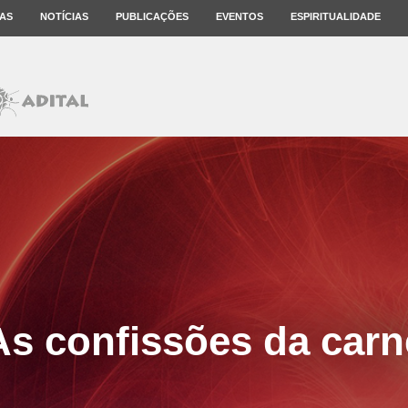
AS
NOTÍCIAS
PUBLICAÇÕES
EVENTOS
ESPIRITUALIDADE
As confissões da carn