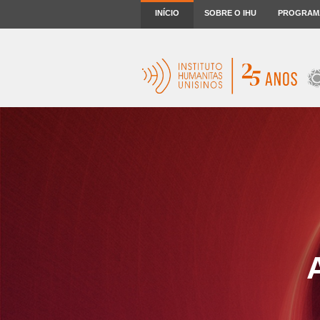
INÍCIO
SOBRE O IHU
PROGRAM