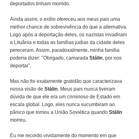
deportados tinham morrido.
Ainda assim, o exílio ofereceu aos meus pais uma
melhor chance de sobrevivência do que a alternativa.
Logo após a deportação deles, os nazistas invadiram
a Lituânia e todas as famílias judias da cidade deles
pereceram. Assim, paradoxalmente, minha família
poderia dizer: "Obrigado, camarada
Stálin
, por nos
deportar".
Mas não foi exatamente gratidão que caracterizava
nossa visão de
Stálin
. Meus pais nunca tiveram
dúvida de que ele era um criminoso de Estado em
escala global. Logo, eles nunca sucumbiram ao
pânico que tomou a União Soviética quando
Stálin
morreu.
Eu me recordo vividamente do momento em que