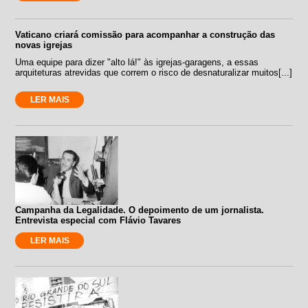
Vaticano criará comissão para acompanhar a construção das
novas igrejas
Uma equipe para dizer "alto lá!" às igrejas-garagens, a essas
arquiteturas atrevidas que correm o risco de desnaturalizar muitos[...]
LER MAIS
Campanha da Legalidade. O depoimento de um jornalista.
Entrevista especial com Flávio Tavares
LER MAIS