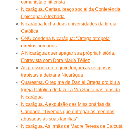
comunista e hitlerista
Nicarágua. Caritas, braço social da Conferência
Episcopal, é fechada
Nicarágua fecha duas universidades da Igreja
Católica
ONU condena Nicarágua: “Ortega atropela
direitos humanos”
A Nicarágua quer apagar sua própria história.
Entrevista com Dora María Téllez
As pressões do regime forçam as religiosas
trapistas a deixar a Nicarágua
Quaresma. O regime de Daniel Ortega proibiu a
Igreja Católica de fazer a Via Sacra nas ruas da
Nicarágua
Nicarágua. A expulsão das Missionárias da
Caridade: “Tivemos que entregar as meninas
abusadas às suas famílias”
Nicarágua. As Irmãs de Madre Teresa de Calcutá