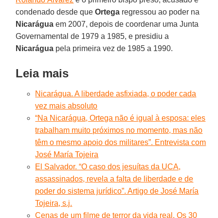
condenado desde que
Ortega
regressou ao poder na
Nicarágua
em 2007, depois de coordenar uma Junta
Governamental de 1979 a 1985, e presidiu a
Nicarágua
pela primeira vez de 1985 a 1990.
Leia mais
Nicarágua. A liberdade asfixiada, o poder cada
vez mais absoluto
“Na Nicarágua, Ortega não é igual à esposa: eles
trabalham muito próximos no momento, mas não
têm o mesmo apoio dos militares”. Entrevista com
José María Tojeira
El Salvador. “O caso dos jesuítas da UCA,
assassinados, revela a falta de liberdade e de
poder do sistema jurídico”. Artigo de José María
Tojeira, s.j.
Cenas de um filme de terror da vida real. Os 30