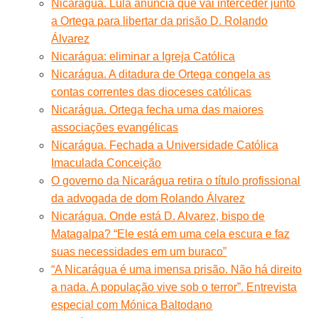
Nicarágua. Lula anuncia que vai interceder junto
a Ortega para libertar da prisão D. Rolando
Álvarez
Nicarágua: eliminar a Igreja Católica
Nicarágua. A ditadura de Ortega congela as
contas correntes das dioceses católicas
Nicarágua. Ortega fecha uma das maiores
associações evangélicas
Nicarágua. Fechada a Universidade Católica
Imaculada Conceição
O governo da Nicarágua retira o título profissional
da advogada de dom Rolando Álvarez
Nicarágua. Onde está D. Alvarez, bispo de
Matagalpa? “Ele está em uma cela escura e faz
suas necessidades em um buraco”
“A Nicarágua é uma imensa prisão. Não há direito
a nada. A população vive sob o terror”. Entrevista
especial com Mónica Baltodano