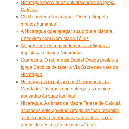
Nicarágua fecha duas universidades da Igreja
Católica
ONU condena Nicarágua: “Ortega atropela
direitos humanos”
A Nicarágua quer apagar sua própria história.
Entrevista com Dora María Téllez
As pressões do regime forçam as religiosas
trapistas a deixar a Nicarágua
Quaresma. O regime de Daniel Ortega proibiu a
Igreja Católica de fazer a Via Sacra nas ruas da
Nicarágua
Nicarágua. A expulsão das Missionárias da
Caridade: “Tivemos que entregar as meninas
abusadas às suas famílias”
Nicarágua. As Irmãs de Madre Teresa de Calcutá
acusadas pelo governo Ortega de “não respeitar
as leis contra o terrorismo e a proliferação de
armas de destruição em massa” (sic)