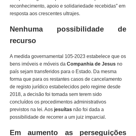
reconhecimento, apoio e solidariedade recebidas” em
resposta aos crescentes ultrajes.
Nenhuma possibilidade de
recurso
A medida governamental 105-2023 estabelece que os
bens imóveis e móveis da
Companhia de Jesus
no
país sejam transferidos para o Estado. Da mesma
forma que para os restantes casos de cancelamento
de registo jurídico estabelecidos pelo regime desde
2018, a decisão foi tomada sem terem sido
concluídos os procedimentos administrativos
previstos na lei. Aos
jesuítas
não foi dada a
possibilidade de recorrer a um juiz imparcial.
Em aumento as perseguições