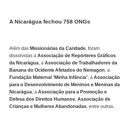
A Nicarágua fechou 758 ONGs
Além das
Missionárias da Caridade
, foram
dissolvidas a
Associação de Repórteres Gráficos
da Nicarágua
, a
Associação de Trabalhadores da
Banana do Ocidente Afetados do Nemagon
, a
Fundação
Maternal
“
Minha Infância
”, a
Associação
para o Desenvolvimento de Meninos e Meninas da
Nicarágua
, a
Associação para a Promoção e
Defesa dos Direitos Humanos
,
Associação de
Crianças e Mulheres Abandonadas
, entre outras.