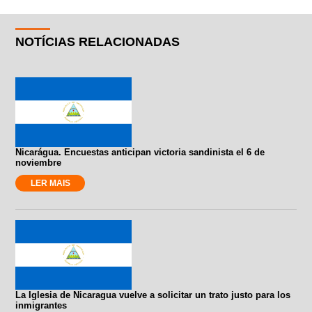
NOTÍCIAS RELACIONADAS
Nicarágua. Encuestas anticipan victoria sandinista el 6 de
noviembre
LER MAIS
La Iglesia de Nicaragua vuelve a solicitar un trato justo para los
inmigrantes