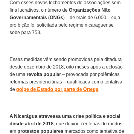
Com esses novos fechamentos de associações sem
fins lucrativos, o número de
Organizações Não
Governamentais
(
ONGs
) – de mais de 6.000 – cuja
proibição foi solicitada pelo regime nicaraguense
sobe para 758.
Essas medidas vêm sendo promovidas pela ditadura
desde dezembro de 2018, oito meses após a eclosão
de uma
revolta
popular
– provocada por polêmicas
reformas previdenciárias – qualificada como tentativa
de
golpe
de Estado
por parte de
Ortega
.
A Nicarágua atravessa uma crise política e social
desde abril de 2018
, que deixou centenas de mortos
em
protestos
populares
marcados como tentativa de