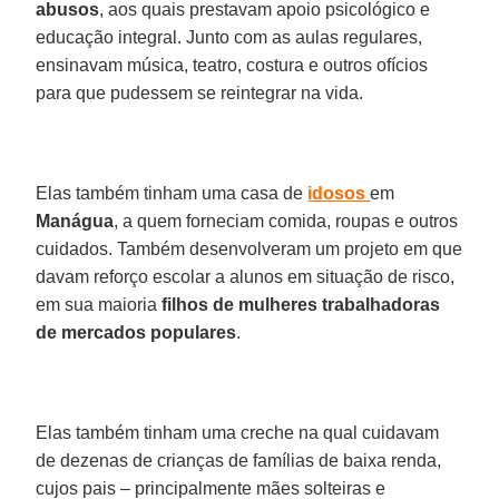
abusos
, aos quais prestavam apoio psicológico e
educação integral. Junto com as aulas regulares,
ensinavam música, teatro, costura e outros ofícios
para que pudessem se reintegrar na vida.
Elas também tinham uma casa de
idosos
em
Manágua
, a quem forneciam comida, roupas e outros
cuidados. Também desenvolveram um projeto em que
davam reforço escolar a alunos em situação de risco,
em sua maioria
filhos de mulheres trabalhadoras
de mercados populares
.
Elas também tinham uma creche na qual cuidavam
de dezenas de crianças de famílias de baixa renda,
cujos pais – principalmente mães solteiras e