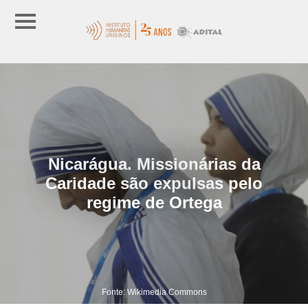
Nicarágua. Missionárias da
Caridade são expulsas pelo
regime de Ortega
Fonte: Wikimedia Commons