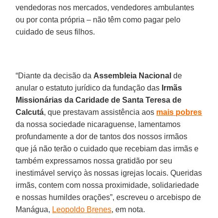
vendedoras nos mercados, vendedores ambulantes
ou por conta própria – não têm como pagar pelo
cuidado de seus filhos.
“Diante da decisão da
Assembleia Nacional
de
anular o estatuto jurídico da fundação das
Irmãs
Missionárias da Caridade de Santa Teresa de
Calcutá
, que prestavam assistência aos
mais
pobres
da nossa sociedade nicaraguense, lamentamos
profundamente a dor de tantos dos nossos irmãos
que já não terão o cuidado que recebiam das irmãs e
também expressamos nossa gratidão por seu
inestimável serviço às nossas igrejas locais. Queridas
irmãs, contem com nossa proximidade, solidariedade
e nossas humildes orações”, escreveu o arcebispo de
Manágua,
Leopoldo Brenes
, em nota.