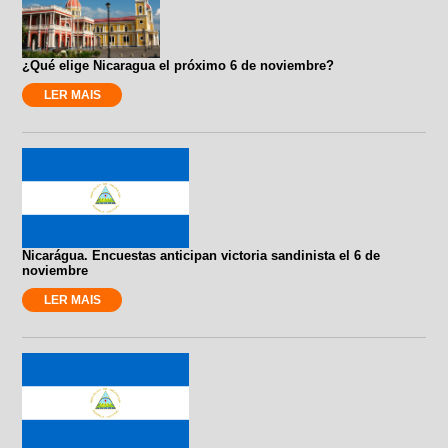
¿Qué elige Nicaragua el próximo 6 de noviembre?
LER MAIS
Nicarágua. Encuestas anticipan victoria sandinista el 6 de
noviembre
LER MAIS