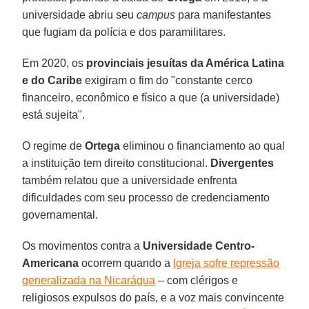
universidade abriu seu
campus
para manifestantes
que fugiam da polícia e dos paramilitares.
Em 2020, os
provinciais jesuítas da América Latina
e do Caribe
exigiram o fim do "constante cerco
financeiro, econômico e físico a que (a universidade)
está sujeita".
O regime de
Ortega
eliminou o financiamento ao qual
a instituição tem direito constitucional.
Divergentes
também relatou que a universidade enfrenta
dificuldades com seu processo de credenciamento
governamental.
Os movimentos contra a
Universidade Centro-
Americana
ocorrem quando a
Igreja sofre repressão
generalizada na Nicarágua
– com clérigos e
religiosos expulsos do país, e a voz mais convincente