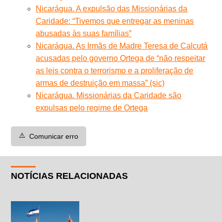
Nicarágua. A expulsão das Missionárias da
Caridade: “Tivemos que entregar as meninas
abusadas às suas famílias”
Nicarágua. As Irmãs de Madre Teresa de Calcutá
acusadas pelo governo Ortega de “não respeitar
as leis contra o terrorismo e a proliferação de
armas de destruição em massa” (sic)
Nicarágua. Missionárias da Caridade são
expulsas pelo regime de Ortega
⚠️
Comunicar erro
NOTÍCIAS RELACIONADAS