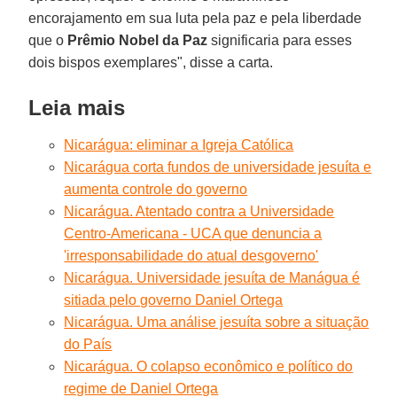
encorajamento em sua luta pela paz e pela liberdade
que o
Prêmio Nobel da Paz
significaria para esses
dois bispos exemplares", disse a carta.
Leia mais
Nicarágua: eliminar a Igreja Católica
Nicarágua corta fundos de universidade jesuíta e
aumenta controle do governo
Nicarágua. Atentado contra a Universidade
Centro-Americana - UCA que denuncia a
'irresponsabilidade do atual desgoverno'
Nicarágua. Universidade jesuíta de Manágua é
sitiada pelo governo Daniel Ortega
Nicarágua. Uma análise jesuíta sobre a situação
do País
Nicarágua. O colapso econômico e político do
regime de Daniel Ortega