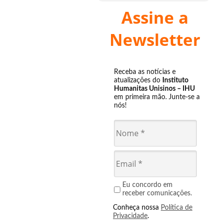
Assine a
Newsletter
Receba as notícias e
atualizações do
Instituto
Humanitas Unisinos – IHU
em primeira mão. Junte-se a
nós!
Eu concordo em
receber comunicações.
Conheça nossa
Política de
Privacidade
.