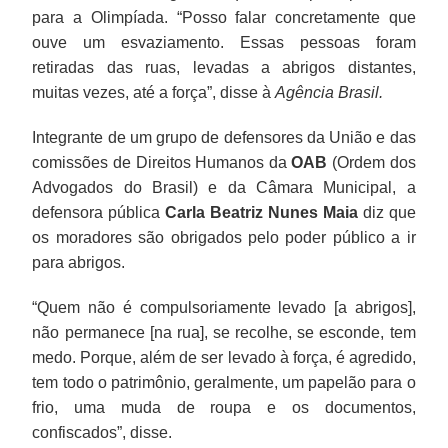
para a Olimpíada. “Posso falar concretamente que
ouve um esvaziamento. Essas pessoas foram
retiradas das ruas, levadas a abrigos distantes,
muitas vezes, até a força”, disse à
Agência Brasil.
Integrante de um grupo de defensores da União e das
comissões de Direitos Humanos da
OAB
(Ordem dos
Advogados do Brasil) e da Câmara Municipal, a
defensora pública
Carla Beatriz Nunes Maia
diz que
os moradores são obrigados pelo poder público a ir
para abrigos.
“Quem não é compulsoriamente levado [a abrigos],
não permanece [na rua], se recolhe, se esconde, tem
medo. Porque, além de ser levado à força, é agredido,
tem todo o patrimônio, geralmente, um papelão para o
frio, uma muda de roupa e os documentos,
confiscados”, disse.