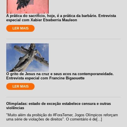
A prática do sacrifício, hoje, é a prática da barbárie. Entrevista
especial com Xabier Etxeberria Mauleon
LER MAIS
O grito de Jesus na cruz e seus ecos na contemporaneidade.
Entrevista especial com Francine Bigaouette
LER MAIS
Olimpíadas: estado de exceção estabelece censura e outras
violências
"Muito além da proibição do #ForaTemer, Jogos Olímpicos reforçam
uma série de violações de direitos". O comentário é de[...]