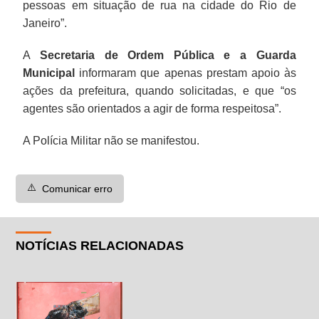
pessoas em situação de rua na cidade do Rio de
Janeiro”.
A
Secretaria de Ordem Pública e a Guarda
Municipal
informaram que apenas prestam apoio às
ações da prefeitura, quando solicitadas, e que “os
agentes são orientados a agir de forma respeitosa”.
A Polícia Militar não se manifestou.
⚠️
Comunicar erro
NOTÍCIAS RELACIONADAS