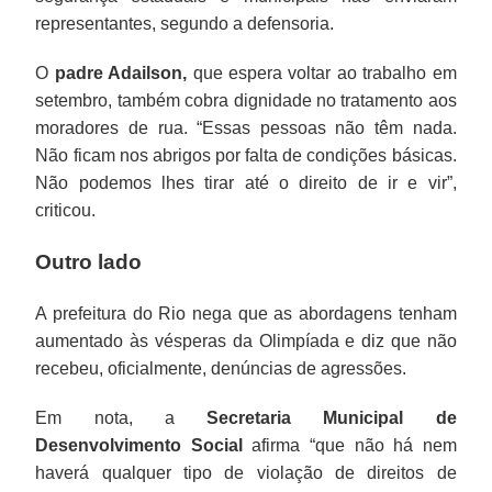
representantes, segundo a defensoria.
O
padre Adailson,
que espera voltar ao trabalho em
setembro, também cobra dignidade no tratamento aos
moradores de rua. “Essas pessoas não têm nada.
Não ficam nos abrigos por falta de condições básicas.
Não podemos lhes tirar até o direito de ir e vir”,
criticou.
Outro lado
A prefeitura do Rio nega que as abordagens tenham
aumentado às vésperas da Olimpíada e diz que não
recebeu, oficialmente, denúncias de agressões.
Em nota, a
Secretaria Municipal de
Desenvolvimento Social
afirma “que não há nem
haverá qualquer tipo de violação de direitos de