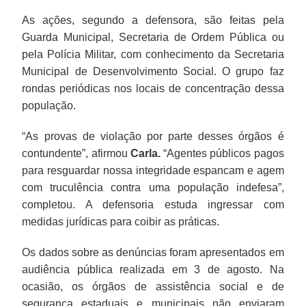
As ações, segundo a defensora, são feitas pela
Guarda Municipal, Secretaria de Ordem Pública ou
pela Polícia Militar, com conhecimento da Secretaria
Municipal de Desenvolvimento Social. O grupo faz
rondas periódicas nos locais de concentração dessa
população.
“As provas de violação por parte desses órgãos é
contundente”, afirmou
Carla.
“Agentes públicos pagos
para resguardar nossa integridade espancam e agem
com truculência contra uma população indefesa”,
completou. A defensoria estuda ingressar com
medidas jurídicas para coibir as práticas.
Os dados sobre as denúncias foram apresentados em
audiência pública realizada em 3 de agosto. Na
ocasião, os órgãos de assistência social e de
segurança estaduais e municipais não enviaram