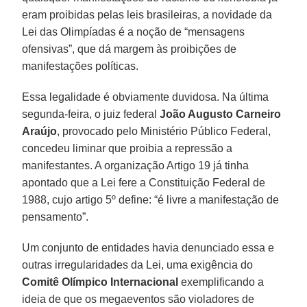
eram proibidas pelas leis brasileiras, a novidade da
Lei das Olimpíadas é a noção de “mensagens
ofensivas”, que dá margem às proibições de
manifestações políticas.
Essa legalidade é obviamente duvidosa. Na última
segunda-feira, o juiz federal
João Augusto Carneiro
Araújo
, provocado pelo Ministério Público Federal,
concedeu liminar que proibia a repressão a
manifestantes. A organização Artigo 19 já tinha
apontado que a Lei fere a Constituição Federal de
1988, cujo artigo 5º define: “é livre a manifestação de
pensamento”.
Um conjunto de entidades havia denunciado essa e
outras irregularidades da Lei, uma exigência do
Comitê Olímpico Internacional
exemplificando a
ideia de que os megaeventos são violadores de