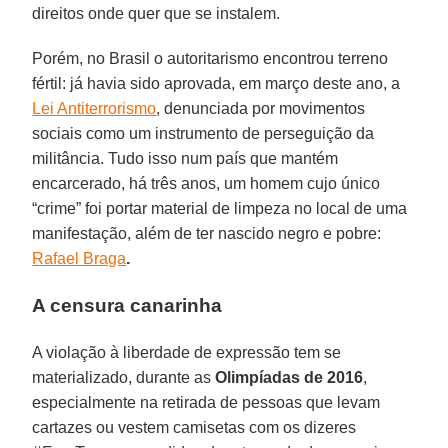
direitos onde quer que se instalem.
Porém, no Brasil o autoritarismo encontrou terreno
fértil: já havia sido aprovada, em março deste ano, a
Lei Antiterrorismo
, denunciada por movimentos
sociais como um instrumento de perseguição da
militância. Tudo isso num país que mantém
encarcerado, há três anos, um homem cujo único
“crime” foi portar material de limpeza no local de uma
manifestação, além de ter nascido negro e pobre:
Rafael Braga
.
A censura canarinha
A violação à liberdade de expressão tem se
materializado, durante as
Olimpíadas de 2016
,
especialmente na retirada de pessoas que levam
cartazes ou vestem camisetas com os dizeres