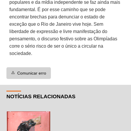
populares e da mídia independente se faz ainda mais
fundamental. É por esse caminho que se pode
encontrar brechas para denunciar o estado de
exceção que o Rio de Janeiro vive hoje. Sem
liberdade de expressão e livre manifestação do
pensamento, o discurso festivo sobre as Olimpíadas
corre o sério risco de ser o único a circular na
sociedade.
⚠️
Comunicar erro
NOTÍCIAS RELACIONADAS