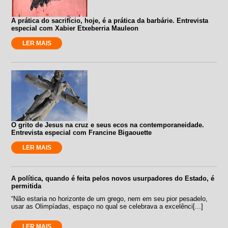
A prática do sacrifício, hoje, é a prática da barbárie. Entrevista
especial com Xabier Etxeberria Mauleon
LER MAIS
O grito de Jesus na cruz e seus ecos na contemporaneidade.
Entrevista especial com Francine Bigaouette
LER MAIS
A política, quando é feita pelos novos usurpadores do Estado, é
permitida
“Não estaria no horizonte de um grego, nem em seu pior pesadelo,
usar as Olimpíadas, espaço no qual se celebrava a excelênci[...]
LER MAIS