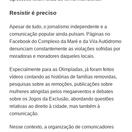
Resistir é preciso
Apesar de tudo, o jornalismo independente e a
comunicação popular ainda pulsam. Páginas no
Facebook do Complexo da Maré e da Vila Autódromo
denunciam constantemente as violações sofridas por
moradoras e moradores daqueles locais.
Especialmente para as Olimpíadas, já foram feitos
vídeos contando as histórias de famílias removidas,
pesquisas sobre as remoções, publicações sobre
mulheres atingidas pelos megaeventos e debates
sobre os Jogos da Exclusão, abordando questões
relativas ao direito à cidade, mas também à
comunicação.
Nesse contexto, a organização de comunicadores