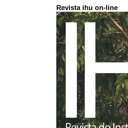
Revista ihu on-line