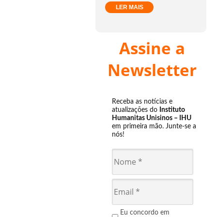
LER MAIS
Assine a
Newsletter
Receba as notícias e
atualizações do
Instituto
Humanitas Unisinos – IHU
em primeira mão. Junte-se a
nós!
Eu concordo em