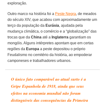
exploração.
Outro marco na história foi a
Peste Negra
, de meados
do século XIV, que acabou com aproximadamente um
terço da população da
Eurásia
, ajudada pela
mudança climática, o comércio e a “globalização” das
trocas que da
China
até a
Inglaterra
garantiam os
mongóis. Alguns intérpretes apontam que em certas
regiões da
Europa
a peste depositou o próprio
Feudalismo no cemitério da história, ao empoderar
camponeses e trabalhadores urbanos.
O único fato comparável ao atual surto é a
Gripe Espanhola de 1918, ainda que seus
efeitos na economia mundial não foram
distinguíveis das consequências da Primeira