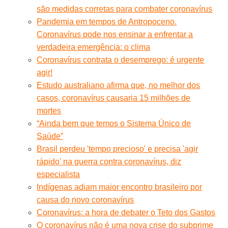
são medidas corretas para combater coronavírus
Pandemia em tempos de Antropoceno.
Coronavírus pode nos ensinar a enfrentar a
verdadeira emergência: o clima
Coronavírus contrata o desemprego: é urgente
agir!
Estudo australiano afirma que, no melhor dos
casos, coronavírus causaria 15 milhões de
mortes
“Ainda bem que temos o Sistema Único de
Saúde”
Brasil perdeu 'tempo precioso' e precisa 'agir
rápido' na guerra contra coronavírus, diz
especialista
Indígenas adiam maior encontro brasileiro por
causa do novo coronavírus
Coronavírus: a hora de debater o Teto dos Gastos
O coronavírus não é uma nova crise do subprime