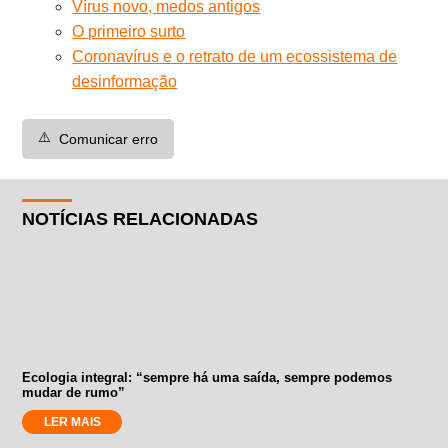
Vírus novo, medos antigos
O primeiro surto
Coronavírus e o retrato de um ecossistema de
desinformação
⚠️
Comunicar erro
NOTÍCIAS RELACIONADAS
Ecologia integral: “sempre há uma saída, sempre podemos
mudar de rumo”
LER MAIS