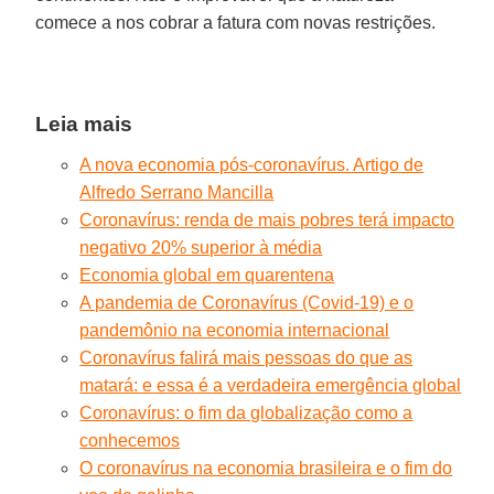
comece a nos cobrar a fatura com novas restrições.
Leia mais
A nova economia pós-coronavírus. Artigo de
Alfredo Serrano Mancilla
Coronavírus: renda de mais pobres terá impacto
negativo 20% superior à média
Economia global em quarentena
A pandemia de Coronavírus (Covid-19) e o
pandemônio na economia internacional
Coronavírus falirá mais pessoas do que as
matará: e essa é a verdadeira emergência global
Coronavírus: o fim da globalização como a
conhecemos
O coronavírus na economia brasileira e o fim do