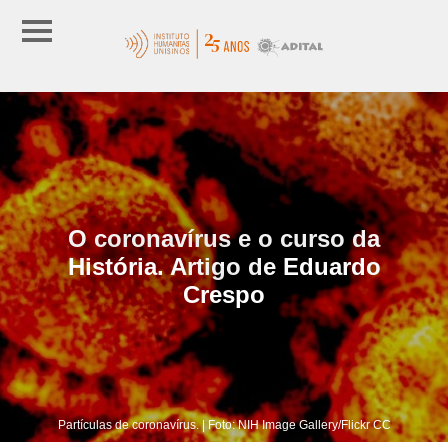
O coronavírus e o curso da
História. Artigo de Eduardo
Crespo
Partículas de coronavírus. | Foto: NIH Image Gallery/Flickr CC