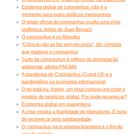
Epidemia global de coronavírus: não é o
momento para jogos políticos mesquinhos
O relato oficial do coronavírus oculta uma crise
sistêmica. Artigo de Joan Benach
O coronavírus e os filósofos
“Ciência não se faz sem recursos”, diz cientista
que mapeou o coronavírus
Surto de coronavírus é reflexo da degradação
ambiental, afirma PNUMA
A pandemia de Coronavírus (Covid-19) e o
pandemônio na economia internacional
O rei está nu. Assim, um vírus colocou em crise o
modelo de negócios global. Por onde recomeçar?
Economia global em quarentena
A crise mostra a fragilidade do liberalismo. É hora
de recomeçar pela solidariedade
O coronavírus na economia brasileira e o fim do