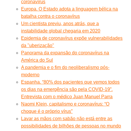
coronavírus
Europa. O Estado adota a linguagem bélica na
batalha contra o coronavírus
Um cientista previu, anos atrás, que a
instabilidade global chegaria em 2020
Epidemia de coronavírus expõe vulnerabilidades
da "uberização"
Panorama da expansão do coronavírus na
América do Sul
A pandemia e o fim do neoliberalismo pós-
moderno
Espanha. “80% dos pacientes que vemos todos
os dias na emergência são pela COVID-19”.
Entrevista com o médico Juan Manuel Parra
Naomi Klein, capitalismo e coronavírus: “O
choque é o próprio vírus”
Lavar as mãos com sabão não está entre as
possibilidades de bilhões de pessoas no mundo