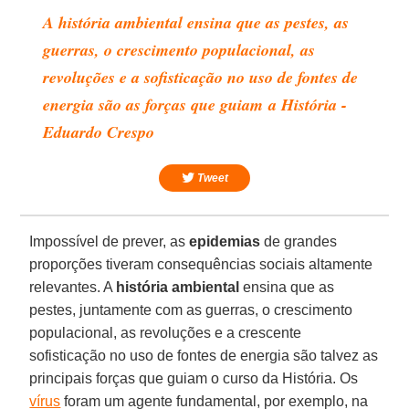
A história ambiental ensina que as pestes, as
guerras, o crescimento populacional, as
revoluções e a sofisticação no uso de fontes de
energia são as forças que guiam a História -
Eduardo Crespo
Tweet
Impossível de prever, as
epidemias
de grandes
proporções tiveram consequências sociais altamente
relevantes. A
história
ambiental
ensina que as
pestes, juntamente com as guerras, o crescimento
populacional, as revoluções e a crescente
sofisticação no uso de fontes de energia são talvez as
principais forças que guiam o curso da História. Os
vírus
foram um agente fundamental, por exemplo, na