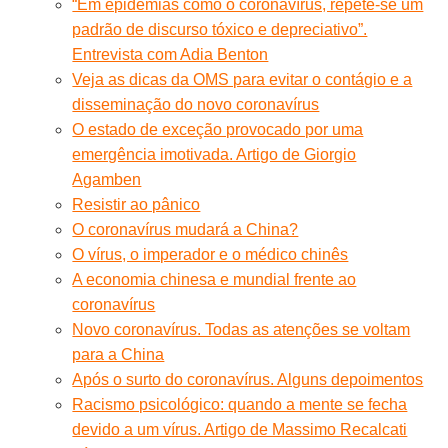
“Em epidemias como o coronavírus, repete-se um
padrão de discurso tóxico e depreciativo”.
Entrevista com Adia Benton
Veja as dicas da OMS para evitar o contágio e a
disseminação do novo coronavírus
O estado de exceção provocado por uma
emergência imotivada. Artigo de Giorgio
Agamben
Resistir ao pânico
O coronavírus mudará a China?
O vírus, o imperador e o médico chinês
A economia chinesa e mundial frente ao
coronavírus
Novo coronavírus. Todas as atenções se voltam
para a China
Após o surto do coronavírus. Alguns depoimentos
Racismo psicológico: quando a mente se fecha
devido a um vírus. Artigo de Massimo Recalcati