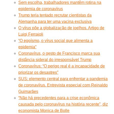
Sem escolha, trabalhadores mantêm rotina na
epidemia de coronavírus
Trump teria tentado recrutar cientistas da
Alemanha para ter uma vacina exclusiva
O vírus põe a globalização de joelhos. Artigo de
Luigi Ferrajoli
“O egoísmo, o vírus social que alimenta a
epidemia”
Coronavírus, o gesto de Francisco marca sua
distância sideral do irresponsável Trump
Coronavírus: “O perigo real é a incapacidade de
priorizar os desastres”
SUS: elemento central para enfrentar a pandemia
de coronavírus. Entrevista especial com Reinaldo
Guimarães
“Não há precedentes para a crise econômica
causada pelo coronavírus na história recente”, diz
economista Monica de Bolle