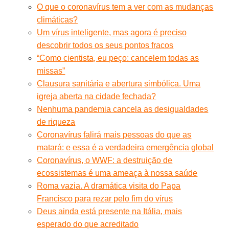
O que o coronavírus tem a ver com as mudanças
climáticas?
Um vírus inteligente, mas agora é preciso
descobrir todos os seus pontos fracos
“Como cientista, eu peço: cancelem todas as
missas”
Clausura sanitária e abertura simbólica. Uma
igreja aberta na cidade fechada?
Nenhuma pandemia cancela as desigualdades
de riqueza
Coronavírus falirá mais pessoas do que as
matará: e essa é a verdadeira emergência global
Coronavírus, o WWF: a destruição de
ecossistemas é uma ameaça à nossa saúde
Roma vazia. A dramática visita do Papa
Francisco para rezar pelo fim do vírus
Deus ainda está presente na Itália, mais
esperado do que acreditado