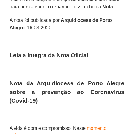
para bem atender o rebanho", diz trecho da
Nota
.
A nota foi publicada por
Arquidiocese de Porto
Alegre
, 16-03-2020.
Leia a íntegra da Nota Oficial.
Nota da Arquidiocese de Porto Alegre
sobre a prevenção ao Coronavírus
(Covid-19)
A vida é dom e compromisso! Neste
momento