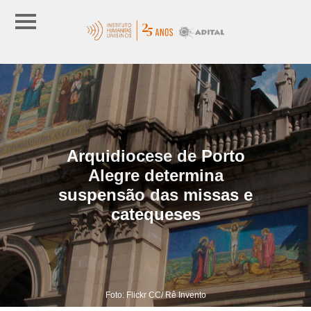
Arquidiocese de Porto
Alegre determina
suspensão das missas e
catequeses
Foto: Flickr CC/ Rê Invento