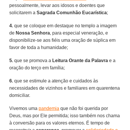
pessoalmente, levar aos idosos e doentes que
solicitarem a
Sagrada Comunhão Eucarística
;
4.
que se coloque em destaque no templo a imagem
de
Nossa Senhora
, para especial veneração, e
disponibilize-se aos fiéis uma oração de súplica em
favor de toda a humanidade;
5.
que se promova a
Leitura Orante da Palavra
e a
oração do terço em família;
6.
que se estimule a atenção e cuidados às
necessidades de vizinhos e familiares em quarentena
domiciliar.
Vivemos uma
pandemia
que não foi querida por
Deus, mas por Ele permitida; isso também nos chama
à conversão para os valores eternos. É tempo de