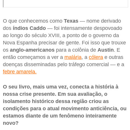
O que conhecemos como
Texas
— nome derivado
dos
índios Caddo
— foi intensamente despovoado
ao longo do século XVIII, a ponto de o governo da
Nova Espanha precisar de gente. Foi isso que trouxe
os
anglo-americanos
para a colônia de
Austin
. E
então começamos a ver a
malária
, a
cólera
e outras
doenças disseminadas pelo tráfego comercial — e a
febre amarela.
O seu livro, mais uma vez, conecta a história à
nossa crise presente. Em sua avaliação, o
isolamento histórico dessa região criou as
condições para o atual movimento anticiência, ou
estamos diante de um fenômeno inteiramente
novo?