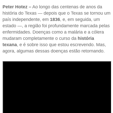
Peter Hotez –
Ao longo das centenas de anos da
história do Texas — depois que o Texas se tornou um
país independente, em
1836
, e, em seguida, um
estado —, a região foi profundamente marcada pelas
enfermidades. Doenças como a malária e a cólera
mudaram completamente o curso da
história
texana
, e é sobre isso que estou escrevendo. Mas,
agora, algumas dessas doenças estão retornando.