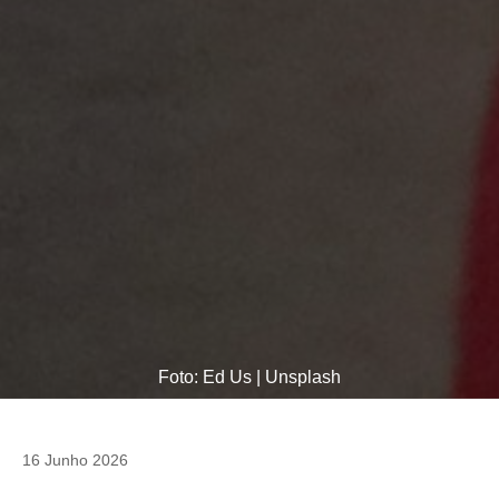
Foto: Ed Us | Unsplash
16 Junho 2026