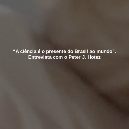
“A ciência é o presente do Brasil ao mundo”.
Entrevista com o Peter J. Hotez