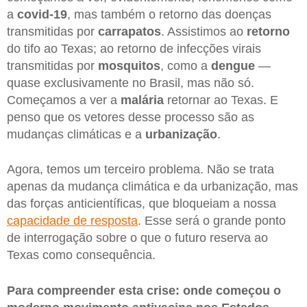
a
covid-19
, mas também o retorno das doenças
transmitidas por
carrapatos
. Assistimos ao
retorno
do tifo ao Texas; ao retorno de infecções virais
transmitidas por
mosquitos
, como a
dengue
—
quase exclusivamente no Brasil, mas não só.
Começamos a ver a
malária
retornar ao Texas. E
penso que os vetores desse processo são as
mudanças climáticas e a
urbanização
.
Agora, temos um terceiro problema. Não se trata
apenas da mudança climática e da urbanização, mas
das forças anticientíficas, que bloqueiam a nossa
capacidade de resposta
. Esse será o grande ponto
de interrogação sobre o que o futuro reserva ao
Texas como consequência.
Para compreender esta crise: onde começou o