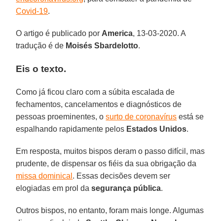
Covid-19
.
O artigo é publicado por
America
, 13-03-2020. A
tradução é de
Moisés Sbardelotto
.
Eis o texto.
Como já ficou claro com a súbita escalada de
fechamentos, cancelamentos e diagnósticos de
pessoas proeminentes, o
surto de coronavírus
está se
espalhando rapidamente pelos
Estados Unidos
.
Em resposta, muitos bispos deram o passo difícil, mas
prudente, de dispensar os fiéis da sua obrigação da
missa dominical
. Essas decisões devem ser
elogiadas em prol da
segurança
pública
.
Outros bispos, no entanto, foram mais longe. Algumas