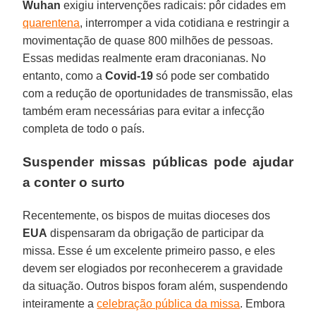
Wuhan
exigiu intervenções radicais: pôr cidades em
quarentena
, interromper a vida cotidiana e restringir a
movimentação de quase 800 milhões de pessoas.
Essas medidas realmente eram draconianas. No
entanto, como a
Covid-19
só pode ser combatido
com a redução de oportunidades de transmissão, elas
também eram necessárias para evitar a infecção
completa de todo o país.
Suspender missas públicas pode ajudar
a conter o surto
Recentemente, os bispos de muitas dioceses dos
EUA
dispensaram da obrigação de participar da
missa. Esse é um excelente primeiro passo, e eles
devem ser elogiados por reconhecerem a gravidade
da situação. Outros bispos foram além, suspendendo
inteiramente a
celebração pública da missa
. Embora