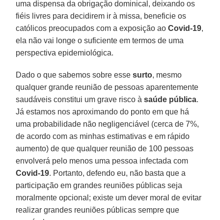
uma dispensa da obrigação dominical, deixando os
fiéis livres para decidirem ir à missa, beneficie os
católicos preocupados com a exposição ao
Covid-19
,
ela não vai longe o suficiente em termos de uma
perspectiva epidemiológica.
Dado o que sabemos sobre esse
surto
, mesmo
qualquer grande reunião de pessoas aparentemente
saudáveis constitui um grave risco à
saúde
pública
.
Já estamos nos aproximando do ponto em que há
uma probabilidade não negligenciável (cerca de 7%,
de acordo com as minhas estimativas e em rápido
aumento) de que qualquer reunião de 100 pessoas
envolverá pelo menos uma pessoa infectada com
Covid-19
. Portanto, defendo eu, não basta que a
participação em grandes reuniões públicas seja
moralmente opcional; existe um dever moral de evitar
realizar grandes reuniões públicas sempre que