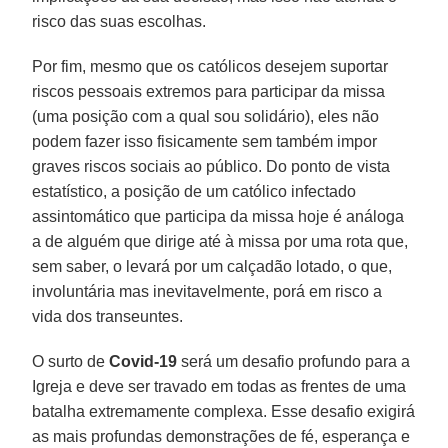
risco das suas escolhas.
Por fim, mesmo que os católicos desejem suportar
riscos pessoais extremos para participar da missa
(uma posição com a qual sou solidário), eles não
podem fazer isso fisicamente sem também impor
graves riscos sociais ao público. Do ponto de vista
estatístico, a posição de um católico infectado
assintomático que participa da missa hoje é análoga
a de alguém que dirige até à missa por uma rota que,
sem saber, o levará por um calçadão lotado, o que,
involuntária mas inevitavelmente, porá em risco a
vida dos transeuntes.
O surto de
Covid-19
será um desafio profundo para a
Igreja e deve ser travado em todas as frentes de uma
batalha extremamente complexa. Esse desafio exigirá
as mais profundas demonstrações de fé, esperança e