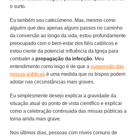
o surto.
Eu também sou catecúmeno. Mas, mesmo como
alguém que deu apenas alguns passos no caminho
da conversão ao longo da vida, estou profundamente
preocupado com o bem-estar dos fiéis católicos e
estou ciente da potencial influência da Igreja para
combater a
propagação da infecção
. Meu
entendimento como leigo é de que a
suspensão das
missas públicas
é uma medida que os bispos podem
adotar nas circunstâncias mais graves.
Eu simplesmente desejo explicar a gravidade da
situação atual do ponto de vista científico e explicar
como a celebração continuada das missas públicas a
torna ainda mais grave.
Nos últimos dias, pessoas com níveis comuns de