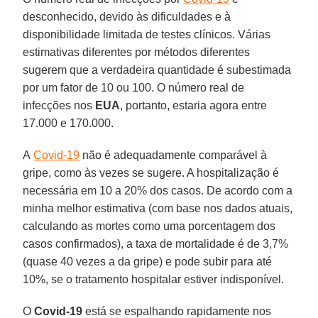
desconhecido, devido às dificuldades e à
disponibilidade limitada de testes clínicos. Várias
estimativas diferentes por métodos diferentes
sugerem que a verdadeira quantidade é subestimada
por um fator de 10 ou 100. O número real de
infecções nos
EUA
, portanto, estaria agora entre
17.000 e 170.000.
A
Covid-19
não é adequadamente comparável à
gripe, como às vezes se sugere. A hospitalização é
necessária em 10 a 20% dos casos. De acordo com a
minha melhor estimativa (com base nos dados atuais,
calculando as mortes como uma porcentagem dos
casos confirmados), a taxa de mortalidade é de 3,7%
(quase 40 vezes a da gripe) e pode subir para até
10%, se o tratamento hospitalar estiver indisponível.
O
Covid-19
está se espalhando rapidamente nos