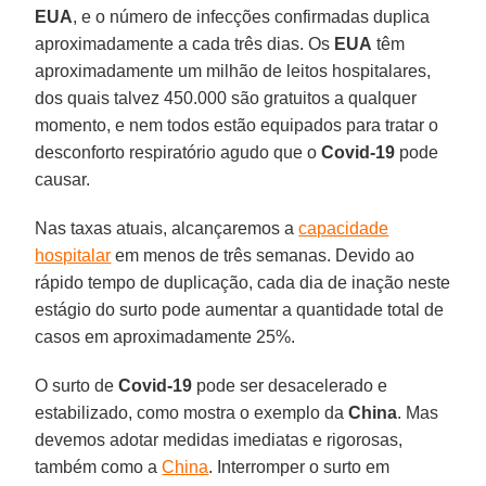
EUA
, e o número de infecções confirmadas duplica
aproximadamente a cada três dias. Os
EUA
têm
aproximadamente um milhão de leitos hospitalares,
dos quais talvez 450.000 são gratuitos a qualquer
momento, e nem todos estão equipados para tratar o
desconforto respiratório agudo que o
Covid-19
pode
causar.
Nas taxas atuais, alcançaremos a
capacidade
hospitalar
em menos de três semanas. Devido ao
rápido tempo de duplicação, cada dia de inação neste
estágio do surto pode aumentar a quantidade total de
casos em aproximadamente 25%.
O surto de
Covid-19
pode ser desacelerado e
estabilizado, como mostra o exemplo da
China
. Mas
devemos adotar medidas imediatas e rigorosas,
também como a
China
. Interromper o surto em