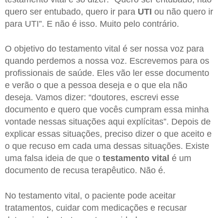
quero ser entubado, quero ir para
UTI
ou não quero ir
para UTI”. E não é isso. Muito pelo contrário.
O objetivo do testamento vital é ser nossa voz para
quando perdemos a nossa voz. Escrevemos para os
profissionais de saúde. Eles vão ler esse documento
e verão o que a pessoa deseja e o que ela não
deseja. Vamos dizer: “doutores, escrevi esse
documento e quero que vocês cumpram essa minha
vontade nessas situações aqui explícitas”. Depois de
explicar essas situações, preciso dizer o que aceito e
o que recuso em cada uma dessas situações. Existe
uma falsa ideia de que o
testamento vital
é um
documento de recusa terapêutico. Não é.
No testamento vital, o paciente pode aceitar
tratamentos, cuidar com medicações e recusar