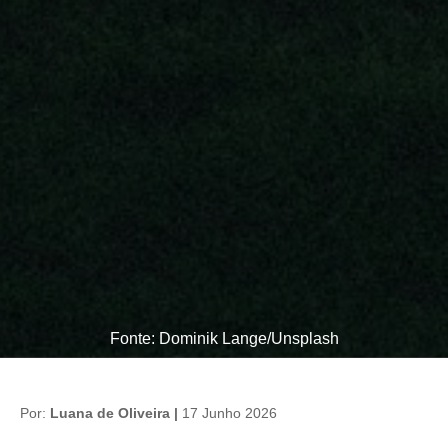
Fonte: Dominik Lange/Unsplash
Por:
Luana de Oliveira |
17 Junho 2026