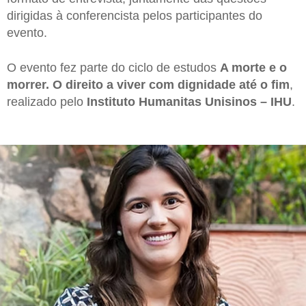
dirigidas à conferencista pelos participantes do
evento.
O evento fez parte do ciclo de estudos
A morte e o
morrer. O direito a viver com dignidade até o fim
,
realizado pelo
Instituto Humanitas Unisinos – IHU
.