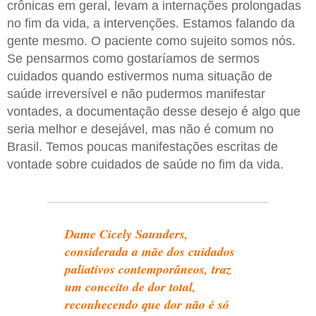
crônicas em geral, levam a internações prolongadas
no fim da vida, a intervenções. Estamos falando da
gente mesmo. O paciente como sujeito somos nós.
Se pensarmos como gostaríamos de sermos
cuidados quando estivermos numa situação de
saúde irreversível e não pudermos manifestar
vontades, a documentação desse desejo é algo que
seria melhor e desejável, mas não é comum no
Brasil. Temos poucas manifestações escritas de
vontade sobre cuidados de saúde no fim da vida.
Dame Cicely Saunders,
considerada a mãe dos cuidados
paliativos contemporâneos, traz
um conceito de dor total,
reconhecendo que dor não é só