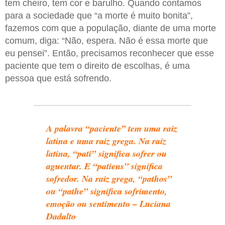
tem cheiro, tem cor e barulho. Quando contamos
para a sociedade que “a morte é muito bonita”,
fazemos com que a população, diante de uma morte
comum, diga: “Não, espera. Não é essa morte que
eu pensei”. Então, precisamos reconhecer que esse
paciente que tem o direito de escolhas, é uma
pessoa que está sofrendo.
A palavra “paciente” tem uma raiz
latina e uma raiz grega. Na raiz
latina, “pati” significa sofrer ou
aguentar. E “patiens” significa
sofredor. Na raiz grega, “pathos”
ou “pathe” significa sofrimento,
emoção ou sentimento – Luciana
Dadalto