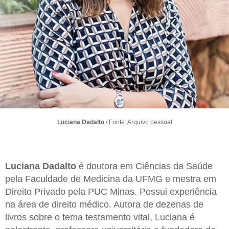
Luciana Dadalto
/ Fonte: Arquivo pessoal
Luciana Dadalto
é doutora em Ciências da Saúde
pela Faculdade de Medicina da UFMG e mestra em
Direito Privado pela PUC Minas. Possui experiência
na área de direito médico. Autora de dezenas de
livros sobre o tema testamento vital, Luciana é