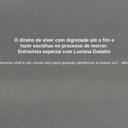
O direito de viver com dignidade até o fim e
fazer escolhas no processo de morrer.
Entrevista especial com Luciana Dadalto
stamento vital é ser nossa voz para quando perdemos a nossa voz”, afi