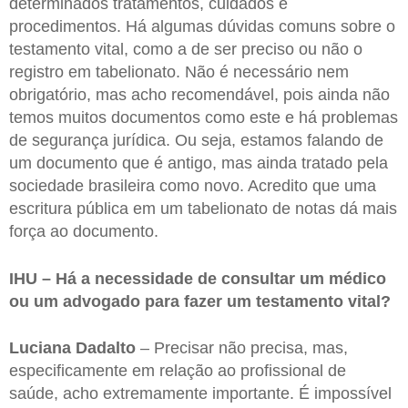
determinados tratamentos, cuidados e
procedimentos. Há algumas dúvidas comuns sobre o
testamento vital, como a de ser preciso ou não o
registro em tabelionato. Não é necessário nem
obrigatório, mas acho recomendável, pois ainda não
temos muitos documentos como este e há problemas
de segurança jurídica. Ou seja, estamos falando de
um documento que é antigo, mas ainda tratado pela
sociedade brasileira como novo. Acredito que uma
escritura pública em um tabelionato de notas dá mais
força ao documento.
IHU – Há a necessidade de consultar um médico
ou um advogado para fazer um testamento vital?
Luciana Dadalto
– Precisar não precisa, mas,
especificamente em relação ao profissional de
saúde, acho extremamente importante. É impossível