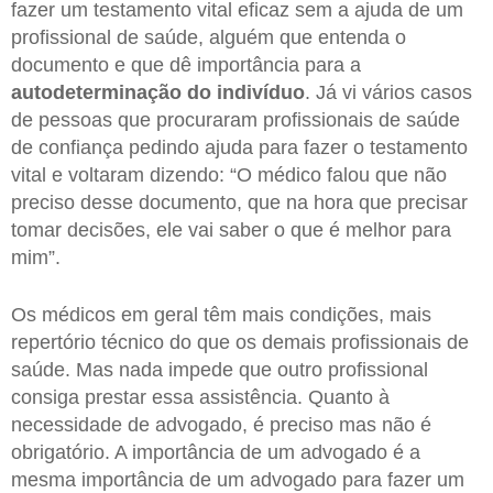
fazer um testamento vital eficaz sem a ajuda de um
profissional de saúde, alguém que entenda o
documento e que dê importância para a
autodeterminação do indivíduo
. Já vi vários casos
de pessoas que procuraram profissionais de saúde
de confiança pedindo ajuda para fazer o testamento
vital e voltaram dizendo: “O médico falou que não
preciso desse documento, que na hora que precisar
tomar decisões, ele vai saber o que é melhor para
mim”.
Os médicos em geral têm mais condições, mais
repertório técnico do que os demais profissionais de
saúde. Mas nada impede que outro profissional
consiga prestar essa assistência. Quanto à
necessidade de advogado, é preciso mas não é
obrigatório. A importância de um advogado é a
mesma importância de um advogado para fazer um