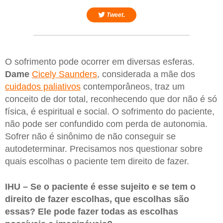
Tweet.
O sofrimento pode ocorrer em diversas esferas.
Dame
Cicely Saunders
, considerada a mãe dos
cuidados paliativos
contemporâneos, traz um
conceito de dor total, reconhecendo que dor não é só
física, é espiritual e social. O sofrimento do paciente,
não pode ser confundido com perda de autonomia.
Sofrer não é sinônimo de não conseguir se
autodeterminar. Precisamos nos questionar sobre
quais escolhas o paciente tem direito de fazer.
IHU – Se o paciente é esse sujeito e se tem o
direito de fazer escolhas, que escolhas são
essas? Ele pode fazer todas as escolhas