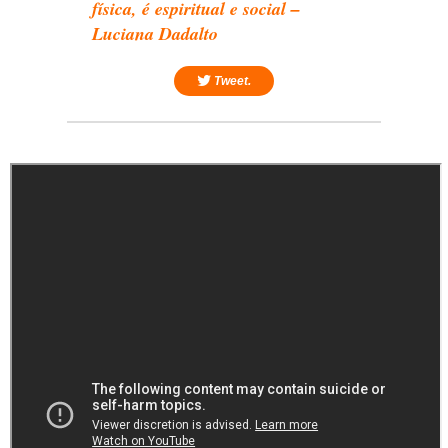
física, é espiritual e social –
Luciana Dadalto
Tweet.