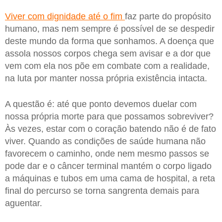
Viver com dignidade até o fim
faz parte do propósito
humano, mas nem sempre é possível de se despedir
deste mundo da forma que sonhamos. A doença que
assola nossos corpos chega sem avisar e a dor que
vem com ela nos põe em combate com a realidade,
na luta por manter nossa própria existência intacta.
A questão é: até que ponto devemos duelar com
nossa própria morte para que possamos sobreviver?
Às vezes, estar com o coração batendo não é de fato
viver. Quando as condições de saúde humana não
favorecem o caminho, onde nem mesmo passos se
pode dar e o câncer terminal mantém o corpo ligado
a máquinas e tubos em uma cama de hospital, a reta
final do percurso se torna sangrenta demais para
aguentar.