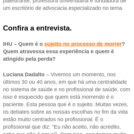
palestrante, professora universitária e fundadora de
um escritório de advocacia especializado no tema.
Confira a entrevista.
IHU – Quem é o
sujeito no processo de morrer
?
Quem atravessa essa experiência e quem é
atingido pela perda?
Luciana Dadalto
– Vivemos um momento, nos
últimos 30 ou 40 anos, em que há uma centralidade
no sistema de saúde e no profissional de saúde, com
isso é esquecido que quem está morrendo é o
paciente. Esta pessoa que é o sujeito. Muitas vezes,
os debates sobre as nossas escolhas no fim da vida
estão muito centrados no profissional. É o
profissional que diz: “Eu não aceito, não acredito,