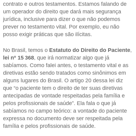
contrato e outros testamentos. Estamos falando de
um operador do direito que dará mais segurança
jurídica, inclusive para dizer o que não podemos
prever no testamento vital. Por exemplo, eu não
posso exigir práticas que são ilícitas.
No Brasil, temos o
Estatuto do Direito do Paciente
,
lei nº 15 368
, que irá normatizar algo que já
sabíamos. Como falei antes, o testamento vital e as
diretivas estão sendo tratados como sinônimos em
alguns lugares do Brasil. O artigo 20 dessa lei diz
que “o paciente tem o direito de ter suas diretivas
antecipadas de vontade respeitadas pela família e
pelos profissionais de saúde”. Ela fala o que já
sabíamos no campo teórico: a vontade do paciente
expressa no documento deve ser respeitada pela
família e pelos profissionais de saúde.