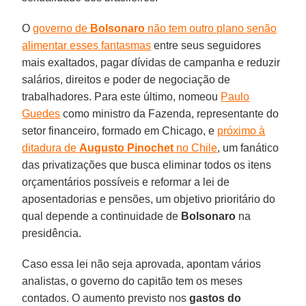
O
governo de
Bolsonaro
não tem outro plano senão
alimentar esses fantasmas
entre seus seguidores
mais exaltados, pagar dívidas de campanha e reduzir
salários, direitos e poder de negociação de
trabalhadores. Para este último, nomeou
Paulo
Guedes
como ministro da Fazenda, representante do
setor financeiro, formado em Chicago, e
próximo à
ditadura de
Augusto Pinochet
no Chile
, um fanático
das privatizações que busca eliminar todos os itens
orçamentários possíveis e reformar a lei de
aposentadorias e pensões, um objetivo prioritário do
qual depende a continuidade de
Bolsonaro
na
presidência.
Caso essa lei não seja aprovada, apontam vários
analistas, o governo do capitão tem os meses
contados. O aumento previsto nos
gastos do