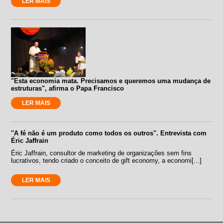
LER MAIS
"Esta economia mata. Precisamos e queremos uma mudança de
estruturas", afirma o Papa Francisco
LER MAIS
''A fé não é um produto como todos os outros''. Entrevista com
Éric Jaffrain
Éric Jaffrain, consultor de marketing de organizações sem fins
lucrativos, tendo criado o conceito de gift economy, a economi[...]
LER MAIS