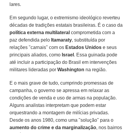
lares.
Em segundo lugar, o extremismo ideológico reverteu
décadas de tradições estatais brasileiras. É o caso da
política externa multilateral
comprometida com a
paz defendida pelo
Itamaraty
, substituída por
relações "carnais" com os
Estados Unidos
e seus
principais aliados, como
Israel
. Essa guinada pode
até incluir a participação do Brasil em intervenções
militares lideradas por
Washington
na região.
E o mais grave de tudo, cumprindo promessas de
campanha, o governo se apressa em relaxar as
condições de venda e uso de armas na população.
Alguns analistas interpretam que podem estar
orquestrando a montagem de milícias privadas.
Desde os anos 1980, como uma "solução" para o
aumento do crime e da marginalização
, nos bairros