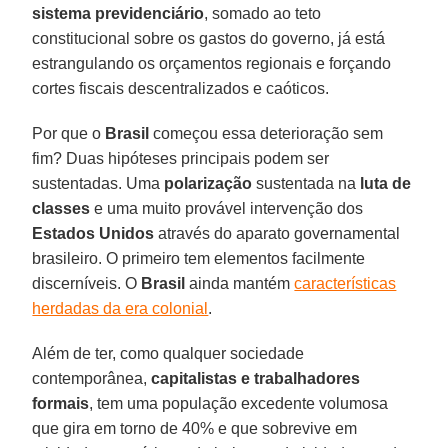
sistema previdenciário
, somado ao teto
constitucional sobre os gastos do governo, já está
estrangulando os orçamentos regionais e forçando
cortes fiscais descentralizados e caóticos.
Por que o
Brasil
começou essa deterioração sem
fim? Duas hipóteses principais podem ser
sustentadas. Uma
polarização
sustentada na
luta de
classes
e uma muito provável intervenção dos
Estados Unidos
através do aparato governamental
brasileiro. O primeiro tem elementos facilmente
discerníveis. O
Brasil
ainda mantém
características
herdadas da era colonial
.
Além de ter, como qualquer sociedade
contemporânea,
capitalistas e trabalhadores
formais
, tem uma população excedente volumosa
que gira em torno de 40% e que sobrevive em