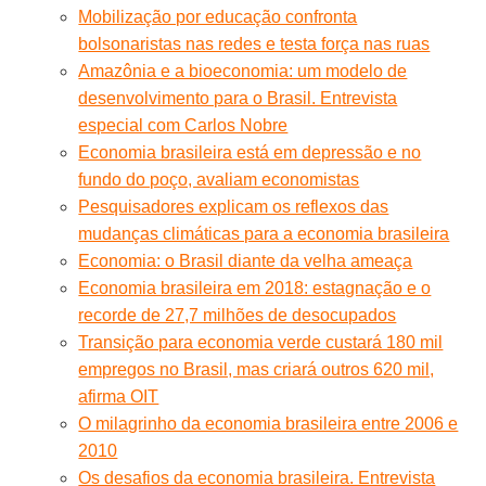
Mobilização por educação confronta
bolsonaristas nas redes e testa força nas ruas
Amazônia e a bioeconomia: um modelo de
desenvolvimento para o Brasil. Entrevista
especial com Carlos Nobre
Economia brasileira está em depressão e no
fundo do poço, avaliam economistas
Pesquisadores explicam os reflexos das
mudanças climáticas para a economia brasileira
Economia: o Brasil diante da velha ameaça
Economia brasileira em 2018: estagnação e o
recorde de 27,7 milhões de desocupados
Transição para economia verde custará 180 mil
empregos no Brasil, mas criará outros 620 mil,
afirma OIT
O milagrinho da economia brasileira entre 2006 e
2010
Os desafios da economia brasileira. Entrevista