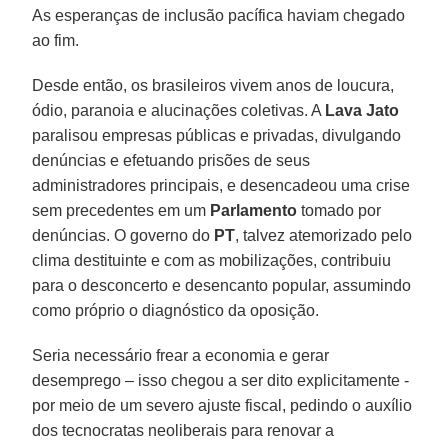
As esperanças de inclusão pacífica haviam chegado
ao fim.
Desde então, os brasileiros vivem anos de loucura,
ódio, paranoia e alucinações coletivas. A
Lava
Jato
paralisou empresas públicas e privadas, divulgando
denúncias e efetuando prisões de seus
administradores principais, e desencadeou uma crise
sem precedentes em um
Parlamento
tomado por
denúncias. O governo do
PT
, talvez atemorizado pelo
clima destituinte e com as mobilizações, contribuiu
para o desconcerto e desencanto popular, assumindo
como próprio o diagnóstico da oposição.
Seria necessário frear a economia e gerar
desemprego – isso chegou a ser dito explicitamente -
por meio de um severo ajuste fiscal, pedindo o auxílio
dos tecnocratas neoliberais para renovar a