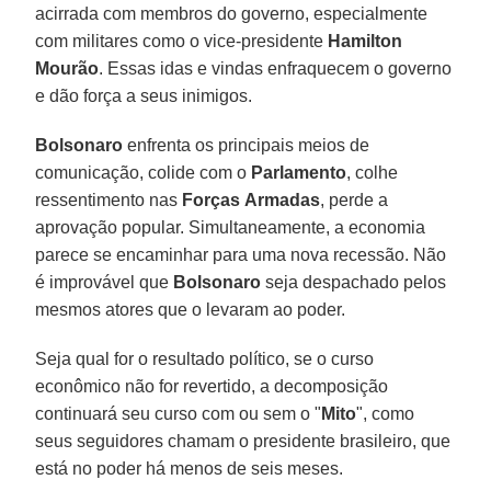
acirrada com membros do governo, especialmente
com militares como o vice-presidente
Hamilton
Mourão
. Essas idas e vindas enfraquecem o governo
e dão força a seus inimigos.
Bolsonaro
enfrenta os principais meios de
comunicação, colide com o
Parlamento
, colhe
ressentimento nas
Forças
Armadas
, perde a
aprovação popular. Simultaneamente, a economia
parece se encaminhar para uma nova recessão. Não
é improvável que
Bolsonaro
seja despachado pelos
mesmos atores que o levaram ao poder.
Seja qual for o resultado político, se o curso
econômico não for revertido, a decomposição
continuará seu curso com ou sem o "
Mito
", como
seus seguidores chamam o presidente brasileiro, que
está no poder há menos de seis meses.