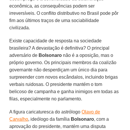
econômica, as consequências podem ser
irreversíveis. O conflito distributivo no Brasil pode pôr
fim aos últimos traços de uma sociabilidade
civilizada.
Existe capacidade de resposta na sociedade
brasileira? A devastação é definitiva? O principal
adversário de
Bolsonaro
não é a oposição, mas o
próprio governo. Os principais membros da coalizão
governante não desperdiçam um único dia para
surpreender com novos escândalos, incluindo brigas
verbais ruidosas. O presidente mantém o tom
belicoso de campanha e ganha inimigos em todas as
filas, especialmente no parlamento.
A figura caricaturesca do astrólogo
Olavo de
Carvalho
, ideólogo da família
Bolsonaro
, com a
aprovação do presidente, mantém uma disputa