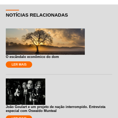
NOTÍCIAS RELACIONADAS
O escândalo econômico do dom
LER MAIS
João Goulart e um projeto de nação interrompido. Entrevista
especial com Oswaldo Munteal