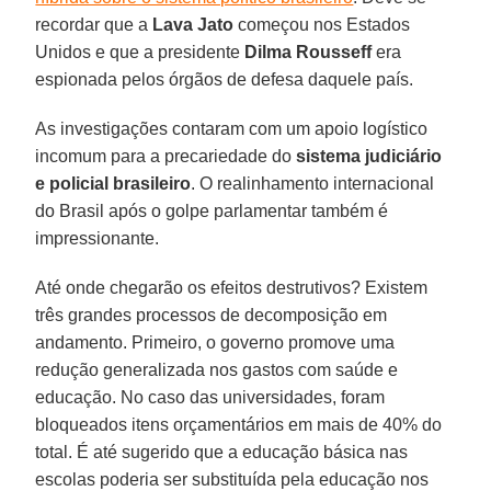
recordar que a
Lava Jato
começou nos Estados
Unidos e que a presidente
Dilma Rousseff
era
espionada pelos órgãos de defesa daquele país.
As investigações contaram com um apoio logístico
incomum para a precariedade do
sistema judiciário
e policial brasileiro
. O realinhamento internacional
do Brasil após o golpe parlamentar também é
impressionante.
Até onde chegarão os efeitos destrutivos? Existem
três grandes processos de decomposição em
andamento. Primeiro, o governo promove uma
redução generalizada nos gastos com saúde e
educação. No caso das universidades, foram
bloqueados itens orçamentários em mais de 40% do
total. É até sugerido que a educação básica nas
escolas poderia ser substituída pela educação nos