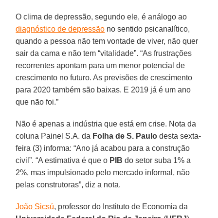
O clima de depressão, segundo ele, é análogo ao
diagnóstico de depressão
no sentido psicanalítico,
quando a pessoa não tem vontade de viver, não quer
sair da cama e não tem “vitalidade”. “As frustrações
recorrentes apontam para um menor potencial de
crescimento no futuro. As previsões de crescimento
para 2020 também são baixas. E 2019 já é um ano
que não foi.”
Não é apenas a indústria que está em crise. Nota da
coluna Painel S.A. da
Folha de S. Paulo
desta sexta-
feira (3) informa: “Ano já acabou para a construção
civil”. “A estimativa é que o
PIB
do setor suba 1% a
2%, mas impulsionado pelo mercado informal, não
pelas construtoras”, diz a nota.
João Sicsú
, professor do Instituto de Economia da