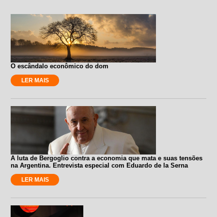
O escândalo econômico do dom
LER MAIS
A luta de Bergoglio contra a economia que mata e suas tensões
na Argentina. Entrevista especial com Eduardo de la Serna
LER MAIS