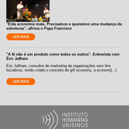
"Esta economia mata. Precisamos e queremos uma mudança de
estruturas", afirma o Papa Francisco
LER MAIS
''A fé não é um produto como todos os outros''. Entrevista com
Éric Jaffrain
Éric Jaffrain, consultor de marketing de organizações sem fins
lucrativos, tendo criado o conceito de gift economy, a economi[...]
LER MAIS