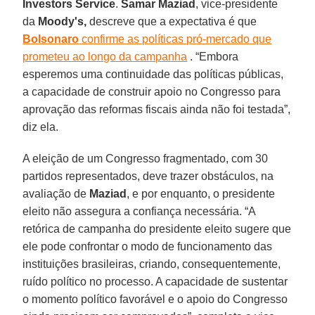
Investors Service
.
Samar Maziad
, vice-presidente
da
Moody's,
descreve que a expectativa é que
Bolsonaro
confirme as políticas pró-mercado que
prometeu ao longo da campanha
. “Embora
esperemos uma continuidade das políticas públicas,
a capacidade de construir apoio no Congresso para
aprovação das reformas fiscais ainda não foi testada”,
diz ela.
A eleição de um Congresso fragmentado, com 30
partidos representados, deve trazer obstáculos, na
avaliação de
Maziad
, e por enquanto, o presidente
eleito não assegura a confiança necessária. “A
retórica de campanha do presidente eleito sugere que
ele pode confrontar o modo de funcionamento das
instituições brasileiras, criando, consequentemente,
ruído político no processo. A capacidade de sustentar
o momento político favorável e o apoio do Congresso