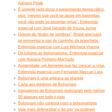
Adriano Pilatti
É urgente radicalizar o experimento democrático,
pois "mesmo que você se apoie em baionetas,
você não pode se assentar nelas". Entrevista
especial com José Geraldo de Sousa Junior
Depois do “teatro de sombras”, Brasil precisará
se reinventar e sair do caminho da prancheta.
Entrevista especial com Luiz Werneck Vianna
Do lulismo ao bolsonarismo. Entrevista especial
com Rosana Pinheiro-Machado
Austeridade, um fermento que faz crescer a crise.
Entrevista especial com Fernando Maccari Lara
Bolsonaro é uma ameaça ao planeta
Carta aos eleitores de Bolsonaro
Apoiadores de Bolsonaro realizaram pelo menos
50 ataques em todo o país
Bolsonaro não controla mais o bolsonarismo
Vale mais defenestrar o 'kit gay' ou proteger