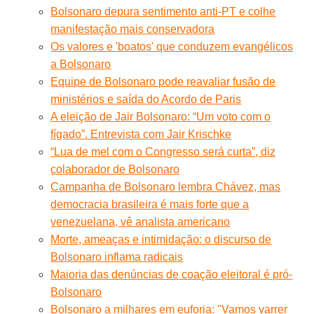
Bolsonaro depura sentimento anti-PT e colhe
manifestação mais conservadora
Os valores e 'boatos' que conduzem evangélicos
a Bolsonaro
Equipe de Bolsonaro pode reavaliar fusão de
ministérios e saída do Acordo de Paris
A eleição de Jair Bolsonaro: “Um voto com o
fígado”. Entrevista com Jair Krischke
“Lua de mel com o Congresso será curta”, diz
colaborador de Bolsonaro
Campanha de Bolsonaro lembra Chávez, mas
democracia brasileira é mais forte que a
venezuelana, vê analista americano
Morte, ameaças e intimidação: o discurso de
Bolsonaro inflama radicais
Maioria das denúncias de coação eleitoral é pró-
Bolsonaro
Bolsonaro a milhares em euforia: "Vamos varrer