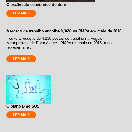
O escândalo econômico do dom
LER MAIS
Mercado de trabalho encolhe 0,36% na RMPA em maio de 2016
Houve a redução de 4.130 postos de trabalho na Região
Metropolitana de Porto Alegre - RMPA em maio de 2016, o que
representa re[...]
LER MAIS
O plano B ao SUS
LER MAIS