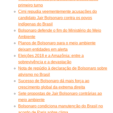
primeiro turno
Cimi repudia veementemente acusações do
candidato Jair Bolsonaro contra os povos
indígenas do Brasil
Bolsonaro defende o fim do Ministério do Meio
Ambiente
Planos de Bolsonaro para o meio ambiente
deixam entidades em alerta
Eleições 2018 e a Amazônia: entre a
sobrevivência e a devastação
Nota de repúdio à declaração de Bolsonaro sobre
ativismo no Brasil
Sucesso de Bolsonaro dá mais força ao
crescimento global da extrema direita
Sete propostas de Jair Bolsonaro contrárias ao
meio ambiente
Bolsonaro condiciona manutenção do Brasil no
acordo de Paris sobre clima