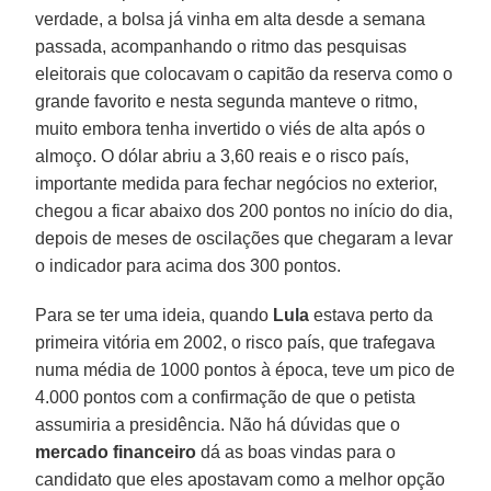
verdade, a bolsa já vinha em alta desde a semana
passada, acompanhando o ritmo das pesquisas
eleitorais que colocavam o capitão da reserva como o
grande favorito e nesta segunda manteve o ritmo,
muito embora tenha invertido o viés de alta após o
almoço. O dólar abriu a 3,60 reais e o risco país,
importante medida para fechar negócios no exterior,
chegou a ficar abaixo dos 200 pontos no início do dia,
depois de meses de oscilações que chegaram a levar
o indicador para acima dos 300 pontos.
Para se ter uma ideia, quando
Lula
estava perto da
primeira vitória em 2002, o risco país, que trafegava
numa média de 1000 pontos à época, teve um pico de
4.000 pontos com a confirmação de que o petista
assumiria a presidência. Não há dúvidas que o
mercado financeiro
dá as boas vindas para o
candidato que eles apostavam como a melhor opção