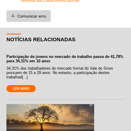
⚠️
Comunicar erro
NOTÍCIAS RELACIONADAS
Participação de jovens no mercado de trabalho passa de 41,78%
para 34,31% em 10 anos
34,31% dos trabalhadores do mercado formal do Vale do Sinos
possuem de 15 a 29 anos. No entanto, a participação destes
trabalhad[...]
LER MAIS