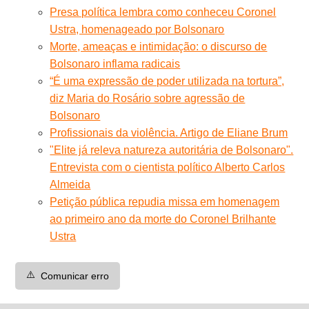
Presa política lembra como conheceu Coronel
Ustra, homenageado por Bolsonaro
Morte, ameaças e intimidação: o discurso de
Bolsonaro inflama radicais
“É uma expressão de poder utilizada na tortura”,
diz Maria do Rosário sobre agressão de
Bolsonaro
Profissionais da violência. Artigo de Eliane Brum
"Elite já releva natureza autoritária de Bolsonaro".
Entrevista com o cientista político Alberto Carlos
Almeida
Petição pública repudia missa em homenagem
ao primeiro ano da morte do Coronel Brilhante
Ustra
⚠️
Comunicar erro