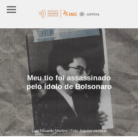
Meu tio foi assassinado
pelo ídolo de Bolsonaro
Luis Eduardo Merlino | Foto: Arquivo pessoal