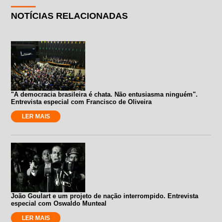
NOTÍCIAS RELACIONADAS
"A democracia brasileira é chata. Não entusiasma ninguém".
Entrevista especial com Francisco de Oliveira
LER MAIS
João Goulart e um projeto de nação interrompido. Entrevista
especial com Oswaldo Munteal
LER MAIS