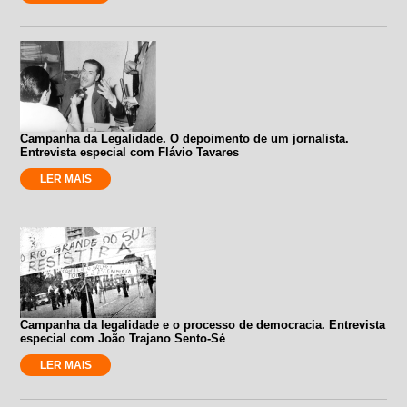
Campanha da Legalidade. O depoimento de um jornalista.
Entrevista especial com Flávio Tavares
LER MAIS
Campanha da legalidade e o processo de democracia. Entrevista
especial com João Trajano Sento-Sé
LER MAIS