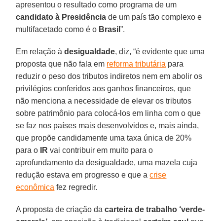
apresentou o resultado como programa de um
candidato à Presidência
de um país tão complexo e
multifacetado como é o
Brasil
”.
Em relação à
desigualdade
, diz, “é evidente que uma
proposta que não fala em
reforma tributária
para
reduzir o peso dos tributos indiretos nem em abolir os
privilégios conferidos aos ganhos financeiros, que
não menciona a necessidade de elevar os tributos
sobre patrimônio para colocá-los em linha com o que
se faz nos países mais desenvolvidos e, mais ainda,
que propõe candidamente uma taxa única de 20%
para o
IR
vai contribuir em muito para o
aprofundamento da desigualdade, uma mazela cuja
redução estava em progresso e que a
crise
econômica
fez regredir.
A proposta de criação da
carteira de trabalho ‘verde-