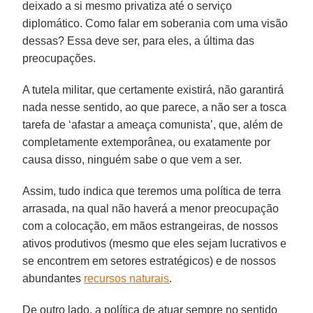
deixado a si mesmo privatiza até o serviço
diplomático. Como falar em soberania com uma visão
dessas? Essa deve ser, para eles, a última das
preocupações.
A tutela militar, que certamente existirá, não garantirá
nada nesse sentido, ao que parece, a não ser a tosca
tarefa de ‘afastar a ameaça comunista’, que, além de
completamente extemporânea, ou exatamente por
causa disso, ninguém sabe o que vem a ser.
Assim, tudo indica que teremos uma política de terra
arrasada, na qual não haverá a menor preocupação
com a colocação, em mãos estrangeiras, de nossos
ativos produtivos (mesmo que eles sejam lucrativos e
se encontrem em setores estratégicos) e de nossos
abundantes
recursos naturais
.
De outro lado, a política de atuar sempre no sentido