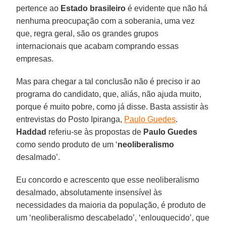
pertence ao
Estado brasileiro
é evidente que não há
nenhuma preocupação com a soberania, uma vez
que, regra geral, são os grandes grupos
internacionais que acabam comprando essas
empresas.
Mas para chegar a tal conclusão não é preciso ir ao
programa do candidato, que, aliás, não ajuda muito,
porque é muito pobre, como já disse. Basta assistir às
entrevistas do Posto Ipiranga,
Paulo Guedes
.
Haddad
referiu-se às propostas de
Paulo Guedes
como sendo produto de um ‘
neoliberalismo
desalmado’.
Eu concordo e acrescento que esse neoliberalismo
desalmado, absolutamente insensível às
necessidades da maioria da população, é produto de
um ‘neoliberalismo descabelado’, ‘enlouquecido’, que