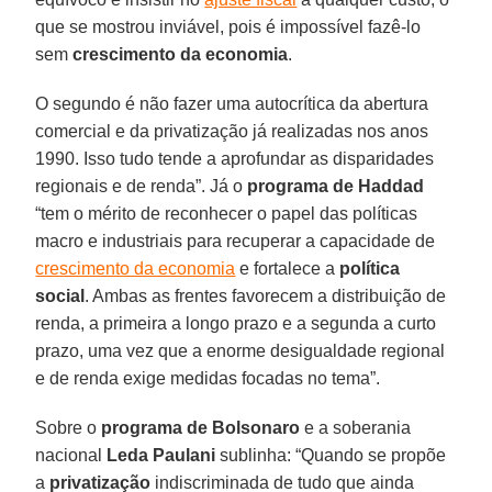
que se mostrou inviável, pois é impossível fazê-lo
sem
crescimento da economia
.
O segundo é não fazer uma autocrítica da abertura
comercial e da privatização já realizadas nos anos
1990. Isso tudo tende a aprofundar as disparidades
regionais e de renda”. Já o
programa de Haddad
“tem o mérito de reconhecer o papel das políticas
macro e industriais para recuperar a capacidade de
crescimento da economia
e fortalece a
política
social
. Ambas as frentes favorecem a distribuição de
renda, a primeira a longo prazo e a segunda a curto
prazo, uma vez que a enorme desigualdade regional
e de renda exige medidas focadas no tema”.
Sobre o
programa de Bolsonaro
e a soberania
nacional
Leda Paulani
sublinha: “Quando se propõe
a
privatização
indiscriminada de tudo que ainda