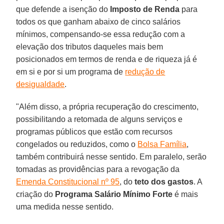
que defende a isenção do
Imposto de Renda
para
todos os que ganham abaixo de cinco salários
mínimos, compensando-se essa redução com a
elevação dos tributos daqueles mais bem
posicionados em termos de renda e de riqueza já é
em si e por si um programa de
redução de
desigualdade
.
"Além disso, a própria recuperação do crescimento,
possibilitando a retomada de alguns serviços e
programas públicos que estão com recursos
congelados ou reduzidos, como o
Bolsa Família
,
também contribuirá nesse sentido. Em paralelo, serão
tomadas as providências para a revogação da
Emenda Constitucional nº 95
, do
teto dos gastos
. A
criação do
Programa Salário Mínimo Forte
é mais
uma medida nesse sentido.