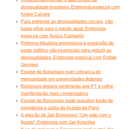
desigualdade brasileira. Entrevista especial com
André Calixtre
Para enfrentar as desigualdades sociais, não
basta olhar para o retrato atual. Entrevista
especial com Tereza Campello
Reforma tributária progressiva e expansão do
gasto público são essenciais para reduzir as
desigualdades. Entrevista especial com Rafael
Georges
Equipe de Bolsonaro quer cobrança de
mensalidade em universidades federais
Bolsonaro depura sentimento anti-PT e colhe
manifestação mais conservadora
Equipe de Bolsonaro pode reavaliar fusão de
ministérios e saída do Acordo de Paris
A eleição de Jair Bolsonaro: “Um voto com o
fígado”. Entrevista com Jair Krischke