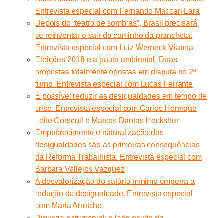
Entrevista especial com Fernando Maccari Lara
Depois do “teatro de sombras”, Brasil precisará
se reinventar e sair do caminho da prancheta.
Entrevista especial com Luiz Werneck Vianna
Eleições 2018 e a pauta ambiental. Duas
propostas totalmente opostas em disputa no 2º
turno. Entrevista especial com Lucas Ferrante
É possível reduzir as desigualdades em tempo de
crise. Entrevista especial com Carlos Henrique
Leite Corseuil e Marcos Dantas Hecksher
Empobrecimento e naturalização das
desigualdades são as primeiras consequências
da Reforma Trabalhista. Entrevista especial com
Barbara Vallejos Vazquez
A desvalorização do salário mínimo emperra a
redução da desigualdade. Entrevista especial
com Marta Arretche
Riqueza patrimonial: o lado oculto da