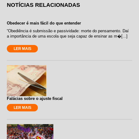
NOTÍCIAS RELACIONADAS
Obedecer é mais fácil do que entender
“Obediência é submissão e passividade: morte do pensamento. Daí
a importância de uma escola que seja capaz de ensinar as m�[...]
LER MAIS
Falácias sobre o ajuste fiscal
LER MAIS