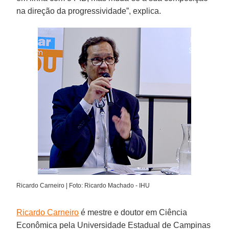
na direção da progressividade”, explica.
Ricardo Carneiro | Foto: Ricardo Machado - IHU
Ricardo Carneiro
é mestre e doutor em Ciência
Econômica pela Universidade Estadual de Campinas