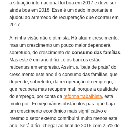
a situação internacional foi boa em 2017 e deve ser
ainda boa em 2018. Esse é um dado importante e
ajudou ao arremedo de recuperação que ocorreu em
2017.
A minha visão não é otimista. Há algum crescimento,
mas um crescimento um pouco maior dependerá,
sobretudo, do crescimento de
consumo das famílias
.
Mas este é um ano difícil, e os bancos estão
reticentes em emprestar. Assim, a “bala de prata” do
crescimento este ano é o consumo das famílias, que
depende, sobretudo, da recuperação do emprego,
que recupera mas recupera mal, porque a qualidade
do emprego, por conta da
reforma trabalhista
, está
muito pior. Eu vejo vários obstáculos para que haja
um crescimento econômico mais significativo e
mesmo o setor externo contribuirá muito menos este
ano. Será difícil chegar ao final de 2018 com 2,5% de