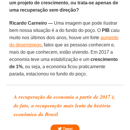
um projeto de crescimento, ou trata-se apenas de
uma recuperação sem direção?
Ricardo Carneiro —
Uma imagem que pode ilustrar
bem nossa situação é a do fundo do poço. O
PIB
caiu
muito nos últimos dois anos, houve um forte
aumento
do desemprego
, fatos que as pessoas conhecem e,
mais do que conhecem, estão vivendo. Em 2017 a
economia teve uma estabilização e um
crescimento
de 1%
, ou seja, a economia ficou praticamente
parada, estacionou no fundo do poço.
A recuperação da economia a partir de 2017 é,
de fato, a recuperação mais lenta da história
econômica do Brasil
Tweet