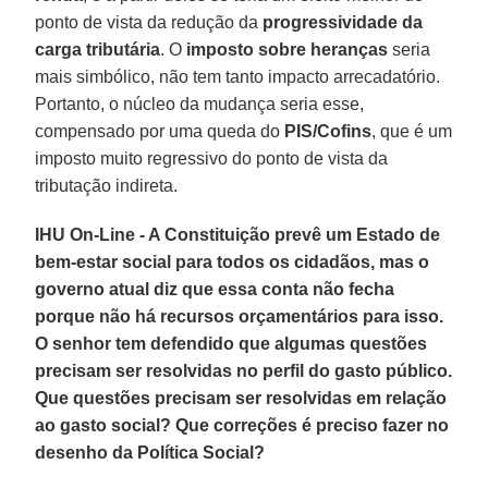
ponto de vista da redução da
progressividade da
carga tributária
. O
imposto sobre heranças
seria
mais simbólico, não tem tanto impacto arrecadatório.
Portanto, o núcleo da mudança seria esse,
compensado por uma queda do
PIS/Cofins
, que é um
imposto muito regressivo do ponto de vista da
tributação indireta.
IHU On-Line - A Constituição prevê um Estado de
bem-estar social para todos os cidadãos, mas o
governo atual diz que essa conta não fecha
porque não há recursos orçamentários para isso.
O senhor tem defendido que algumas questões
precisam ser resolvidas no perfil do gasto público.
Que questões precisam ser resolvidas em relação
ao gasto social? Que correções é preciso fazer no
desenho da Política Social?