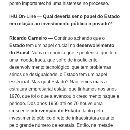
ponto importante: há uma histerese no processo.
IHU On-Line — Qual deveria ser o papel do Estado
em relação ao investimento público e privado?
Ricardo Carneiro —
Continuo achando que o
Estado
tem um papel crucial no
desenvolvimento
do Brasil
. Numa economia que é periférica, que tem
uma moeda fraca, que sofre de insuficiente
desenvolvimento tecnológico, que tem problemas
sérios de desigualdade, o Estado tem um papel
essencial. Mas qual Estado? Não temos mais a
estrutura empresarial estatal que tínhamos nos anos
1970, que foi o que alavancou o crescimento naquele
período. Dos anos 1950 até os 70 houve uma
crescente
intervenção do Estado
, tanto pelo
investimento público direto de infraestrutura quanto
pelo grande número de estatais. Então, na metade