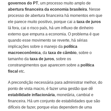
governos do PT
, um processo muito amplo de
abertura financeira da economia brasileira
. Nesse
processo de abertura financeira há momentos em que
ele parece muito positivo, porque cai a
taxa de juros
lá fora, cai o risco país, há um influxo de dinheiro
externo que empurra a economia. O problema é que
quando esse movimento se reverte, há sérias
implicações sobre o manejo da
política
macroeconômica
, da
taxa de câmbio
, sobre o
tamanho da
taxa de juros
, sobre os
constrangimentos que aparecem sobre a
política
fiscal
etc.
A precondição necessária para administrar melhor, do
ponto de vista macro, é fazer uma gestão que dê
estabilidade inflacionária
, monetária, cambial e
financeira. Há um conjunto de estabilidades que são
difíceis de fazer, porque elas dependem de uma