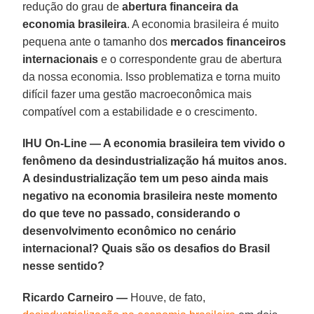
redução do grau de
abertura financeira da
economia brasileira
. A economia brasileira é muito
pequena ante o tamanho dos
mercados financeiros
internacionais
e o correspondente grau de abertura
da nossa economia. Isso problematiza e torna muito
difícil fazer uma gestão macroeconômica mais
compatível com a estabilidade e o crescimento.
IHU On-Line — A economia brasileira tem vivido o
fenômeno da desindustrialização há muitos anos.
A desindustrialização tem um peso ainda mais
negativo na economia brasileira neste momento
do que teve no passado, considerando o
desenvolvimento econômico no cenário
internacional? Quais são os desafios do Brasil
nesse sentido?
Ricardo Carneiro —
Houve, de fato,