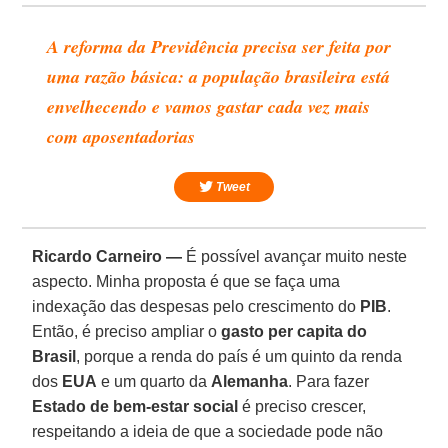
A reforma da Previdência precisa ser feita por
uma razão básica: a população brasileira está
envelhecendo e vamos gastar cada vez mais
com aposentadorias
Tweet
Ricardo Carneiro —
É possível avançar muito neste
aspecto. Minha proposta é que se faça uma
indexação das despesas pelo crescimento do
PIB
.
Então, é preciso ampliar o
gasto per capita do
Brasil
, porque a renda do país é um quinto da renda
dos
EUA
e um quarto da
Alemanha
. Para fazer
Estado de bem-estar social
é preciso crescer,
respeitando a ideia de que a sociedade pode não