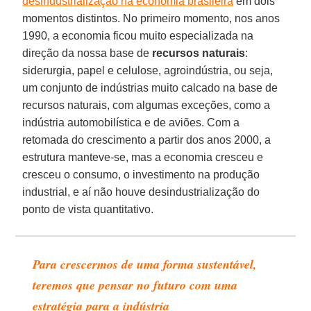
desindustrialização na economia brasileira
em dois
momentos distintos. No primeiro momento, nos anos
1990, a economia ficou muito especializada na
direção da nossa base de
recursos naturais
:
siderurgia, papel e celulose, agroindústria, ou seja,
um conjunto de indústrias muito calcado na base de
recursos naturais, com algumas exceções, como a
indústria automobilística e de aviões. Com a
retomada do crescimento a partir dos anos 2000, a
estrutura manteve-se, mas a economia cresceu e
cresceu o consumo, o investimento na produção
industrial, e aí não houve desindustrialização do
ponto de vista quantitativo.
Para crescermos de uma forma sustentável,
teremos que pensar no futuro com uma
estratégia para a indústria