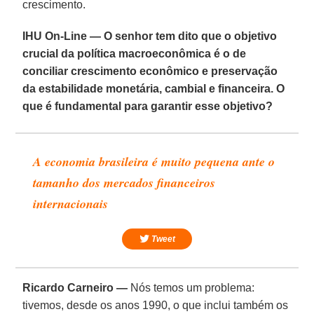
crescimento.
IHU On-Line — O senhor tem dito que o objetivo
crucial da política macroeconômica é o de
conciliar crescimento econômico e preservação
da estabilidade monetária, cambial e financeira. O
que é fundamental para garantir esse objetivo?
A economia brasileira é muito pequena ante o
tamanho dos mercados financeiros
internacionais
Tweet
Ricardo Carneiro —
Nós temos um problema:
tivemos, desde os anos 1990, o que inclui também os