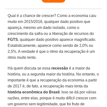
Qual é a chance de crescer? Como a economia caiu
muito em 2015/2016, qualquer dado positivo que
apareça, mesmo um dado isolado, como o
crescimento da safra ou a liberação de recursos do
FGTS
, qualquer dado positivo aparece magnificado.
Estatisticamente, aparece como sendo de 2,0% ou
2,5%. A verdade é que o ritmo da recuperação é um
ritmo muito lento.
Há quem discuta se essa
recessão
é a maior da
história, ou a segunda maior da história. No entanto, o
importante é que a recuperação da economia a partir
de 2017 é, de fato, a recuperação mais lenta da
história econômica do Brasil
. Isso se dá por várias
razões, entre elas, porque é muito difícil crescer com
um governo sem legitimidade, que foi fruto de