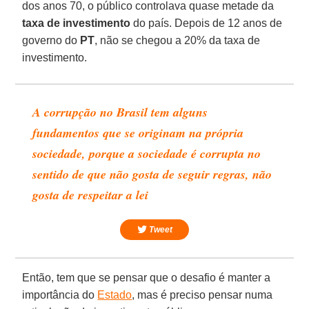
dos anos 70, o público controlava quase metade da
taxa de investimento
do país. Depois de 12 anos de
governo do
PT
, não se chegou a 20% da taxa de
investimento.
A corrupção no Brasil tem alguns
fundamentos que se originam na própria
sociedade, porque a sociedade é corrupta no
sentido de que não gosta de seguir regras, não
gosta de respeitar a lei
Tweet
Então, tem que se pensar que o desafio é manter a
importância do
Estado
, mas é preciso pensar numa