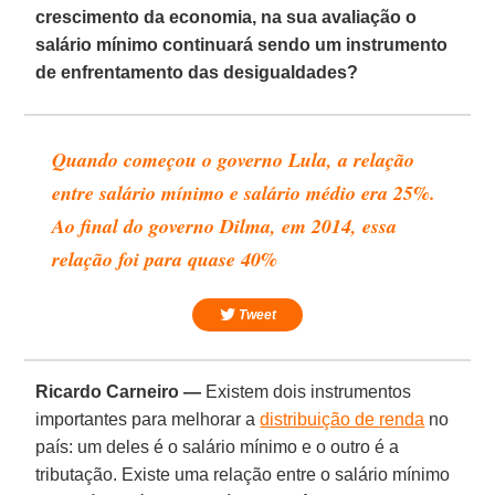
crescimento da economia, na sua avaliação o
salário mínimo continuará sendo um instrumento
de enfrentamento das desigualdades?
Quando começou o governo Lula, a relação
entre salário mínimo e salário médio era 25%.
Ao final do governo Dilma, em 2014, essa
relação foi para quase 40%
Tweet
Ricardo Carneiro —
Existem dois instrumentos
importantes para melhorar a
distribuição de renda
no
país: um deles é o salário mínimo e o outro é a
tributação. Existe uma relação entre o salário mínimo