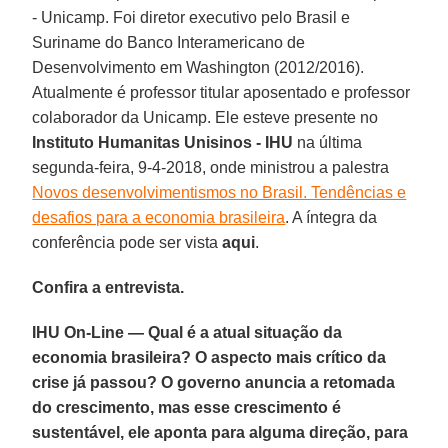
- Unicamp. Foi diretor executivo pelo Brasil e
Suriname do Banco Interamericano de
Desenvolvimento em Washington (2012/2016).
Atualmente é professor titular aposentado e professor
colaborador da Unicamp. Ele esteve presente no
Instituto Humanitas Unisinos - IHU
na última
segunda-feira, 9-4-2018, onde ministrou a palestra
Novos desenvolvimentismos no Brasil. Tendências e
desafios para a economia brasileira
. A íntegra da
conferência pode ser vista
aqui
.
Confira a entrevista.
IHU On-Line — Qual é a atual situação da
economia brasileira? O aspecto mais crítico da
crise já passou? O governo anuncia a retomada
do crescimento, mas esse crescimento é
sustentável, ele aponta para alguma direção, para