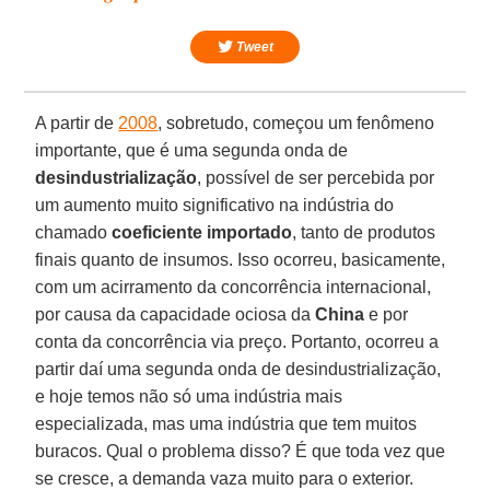
Tweet
A partir de
2008
, sobretudo, começou um fenômeno
importante, que é uma segunda onda de
desindustrialização
, possível de ser percebida por
um aumento muito significativo na indústria do
chamado
coeficiente importado
, tanto de produtos
finais quanto de insumos. Isso ocorreu, basicamente,
com um acirramento da concorrência internacional,
por causa da capacidade ociosa da
China
e por
conta da concorrência via preço. Portanto, ocorreu a
partir daí uma segunda onda de desindustrialização,
e hoje temos não só uma indústria mais
especializada, mas uma indústria que tem muitos
buracos. Qual o problema disso? É que toda vez que
se cresce, a demanda vaza muito para o exterior.