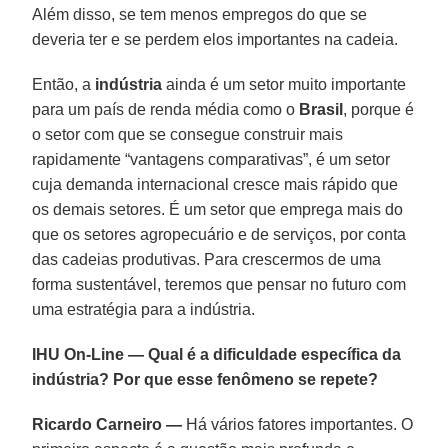
Além disso, se tem menos empregos do que se
deveria ter e se perdem elos importantes na cadeia.
Então, a
indústria
ainda é um setor muito importante
para um país de renda média como o
Brasil
, porque é
o setor com que se consegue construir mais
rapidamente “vantagens comparativas”, é um setor
cuja demanda internacional cresce mais rápido que
os demais setores. É um setor que emprega mais do
que os setores agropecuário e de serviços, por conta
das cadeias produtivas. Para crescermos de uma
forma sustentável, teremos que pensar no futuro com
uma estratégia para a indústria.
IHU On-Line — Qual é a dificuldade específica da
indústria? Por que esse fenômeno se repete?
Ricardo Carneiro —
Há vários fatores importantes. O