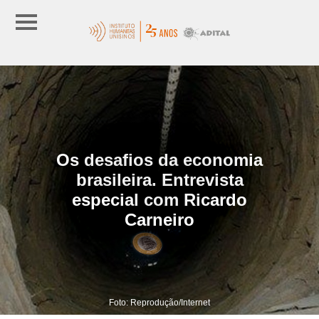
Os desafios da economia
brasileira. Entrevista
especial com Ricardo
Carneiro
Foto: Reprodução/Internet