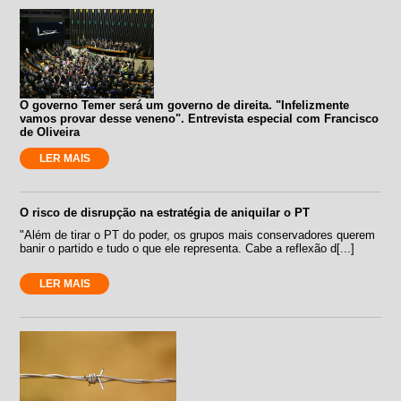
O governo Temer será um governo de direita. "Infelizmente
vamos provar desse veneno". Entrevista especial com Francisco
de Oliveira
LER MAIS
O risco de disrupção na estratégia de aniquilar o PT
"Além de tirar o PT do poder, os grupos mais conservadores querem
banir o partido e tudo o que ele representa. Cabe a reflexão d[...]
LER MAIS