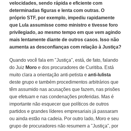
velocidades, sendo rápida e eficiente com
determinadas figuras e lenta com outras. O
próprio STF, por exemplo, impediu rapidamente
que Lula assumisse como ministro e tivesse foro
privilegiado, ao mesmo tempo em que vem agindo
mais lentamente diante de outros casos. Isso não
aumenta as desconfianças com relação à Justiça?
Quando você fala em "Justiça", está, de fato, falando
do Juiz
Moro
e dos procuradores de Curitiba. Está
muito clara a orientação anti-petista e
anti-lulista
deste grupo e também procedimentos arbitrários que
têm assumido nas acusações que fazem, nas prisões
que efetuam e nas condenações proferidas. Mas é
importante não esquecer que políticos de outros
partidos e grandes líderes empresariais já passaram
ou ainda estão na cadeia. Por outro lado, Moro e seu
grupo de procuradores não resumem a "Justiça", por