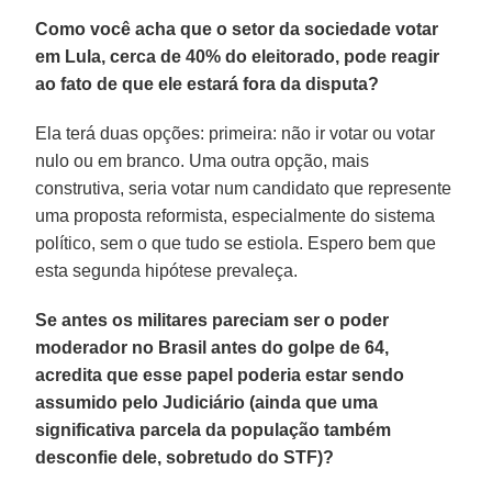
Como você acha que o setor da sociedade votar
em Lula, cerca de 40% do eleitorado, pode reagir
ao fato de que ele estará fora da disputa?
Ela terá duas opções: primeira: não ir votar ou votar
nulo ou em branco. Uma outra opção, mais
construtiva, seria votar num candidato que represente
uma proposta reformista, especialmente do sistema
político, sem o que tudo se estiola. Espero bem que
esta segunda hipótese prevaleça.
Se antes os militares pareciam ser o poder
moderador no Brasil antes do golpe de 64,
acredita que esse papel poderia estar sendo
assumido pelo Judiciário (ainda que uma
significativa parcela da população também
desconfie dele, sobretudo do STF)?