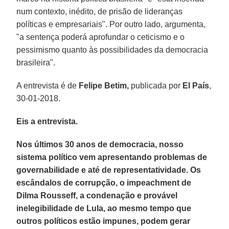
num contexto, inédito, de prisão de lideranças
políticas e empresariais". Por outro lado, argumenta,
"a sentença poderá aprofundar o ceticismo e o
pessimismo quanto às possibilidades da democracia
brasileira".
A entrevista é de
Felipe Betim,
publicada por
El País
,
30-01-2018.
Eis a entrevista.
Nos últimos 30 anos de democracia, nosso
sistema político vem apresentando problemas de
governabilidade e até de representatividade. Os
escândalos de corrupção, o impeachment de
Dilma Rousseff, a condenação e provável
inelegibilidade de Lula, ao mesmo tempo que
outros políticos estão impunes, podem gerar