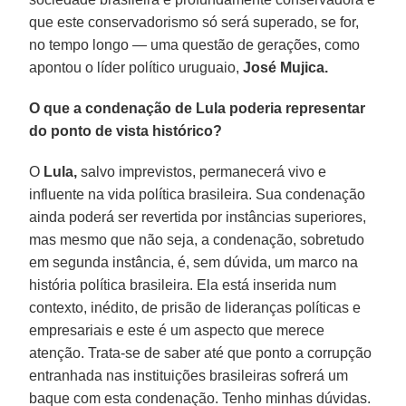
que este conservadorismo só será superado, se for,
no tempo longo — uma questão de gerações, como
apontou o líder político uruguaio,
José Mujica.
O que a condenação de Lula poderia representar
do ponto de vista histórico?
O
Lula,
salvo imprevistos, permanecerá vivo e
influente na vida política brasileira. Sua condenação
ainda poderá ser revertida por instâncias superiores,
mas mesmo que não seja, a condenação, sobretudo
em segunda instância, é, sem dúvida, um marco na
história política brasileira. Ela está inserida num
contexto, inédito, de prisão de lideranças políticas e
empresariais e este é um aspecto que merece
atenção. Trata-se de saber até que ponto a corrupção
entranhada nas instituições brasileiras sofrerá um
baque com esta condenação. Tenho minhas dúvidas.