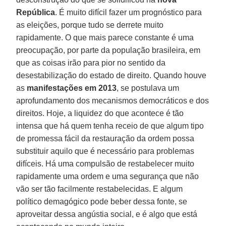
República
. É muito difícil fazer um prognóstico para
as eleições, porque tudo se derrete muito
rapidamente. O que mais parece constante é uma
preocupação, por parte da população brasileira, em
que as coisas irão para pior no sentido da
desestabilização do estado de direito. Quando houve
as
manifestações em 2013
, se postulava um
aprofundamento dos mecanismos democráticos e dos
direitos. Hoje, a liquidez do que acontece é tão
intensa que há quem tenha receio de que algum tipo
de promessa fácil da restauração da ordem possa
substituir aquilo que é necessário para problemas
difíceis. Há uma compulsão de restabelecer muito
rapidamente uma ordem e uma segurança que não
vão ser tão facilmente restabelecidas. E algum
político demagógico pode beber dessa fonte, se
aproveitar dessa angústia social, e é algo que está