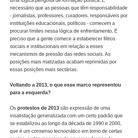
uma lógica perigosa de formação política. É
necessário que as pessoas que têm responsabilidade
- jornalistas, professores, curadores, responsáveis por
instituições educacionais, políticos - comecem a
procurar limites nessa lógica de enfrentamento. É
preciso que a gente comece a estabelecer filtros
sociais e institucionais em relação a esses
mecanismos de pressão das redes sociais. As
posições mais matizadas acabam reprimidas por
essas posições mais sectárias.
Voltando a 2013, o que esse marco representou
para a esquerda?
Os
protestos de 2013
são expressão de uma
insatisfação generalizada com um certo padrão que
se estabilizou ao longo da década de 1990 e 2000,
que é um consenso tecnocrático em torno de certas