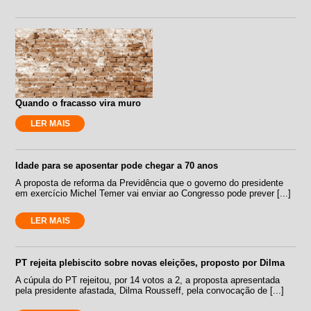
Quando o fracasso vira muro
LER MAIS
Idade para se aposentar pode chegar a 70 anos
A proposta de reforma da Previdência que o governo do presidente
em exercício Michel Temer vai enviar ao Congresso pode prever [...]
LER MAIS
PT rejeita plebiscito sobre novas eleições, proposto por Dilma
A cúpula do PT rejeitou, por 14 votos a 2, a proposta apresentada
pela presidente afastada, Dilma Rousseff, pela convocação de [...]