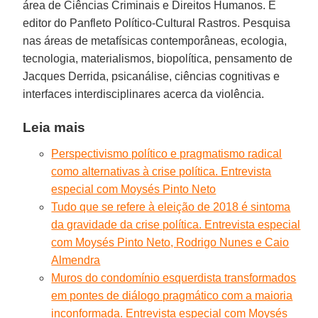
área de Ciências Criminais e Direitos Humanos. É
editor do Panfleto Político-Cultural Rastros. Pesquisa
nas áreas de metafísicas contemporâneas, ecologia,
tecnologia, materialismos, biopolítica, pensamento de
Jacques Derrida, psicanálise, ciências cognitivas e
interfaces interdisciplinares acerca da violência.
Leia mais
Perspectivismo político e pragmatismo radical
como alternativas à crise política. Entrevista
especial com Moysés Pinto Neto
Tudo que se refere à eleição de 2018 é sintoma
da gravidade da crise política. Entrevista especial
com Moysés Pinto Neto, Rodrigo Nunes e Caio
Almendra
Muros do condomínio esquerdista transformados
em pontes de diálogo pragmático com a maioria
inconformada. Entrevista especial com Moysés