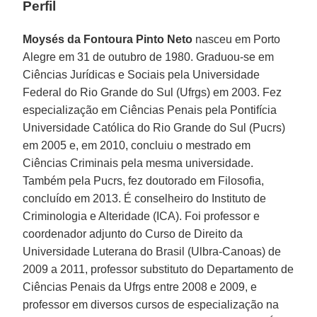
Perfil
Moysés da Fontoura Pinto Neto
nasceu em Porto
Alegre em 31 de outubro de 1980. Graduou-se em
Ciências Jurídicas e Sociais pela Universidade
Federal do Rio Grande do Sul (Ufrgs) em 2003. Fez
especialização em Ciências Penais pela Pontifícia
Universidade Católica do Rio Grande do Sul (Pucrs)
em 2005 e, em 2010, concluiu o mestrado em
Ciências Criminais pela mesma universidade.
Também pela Pucrs, fez doutorado em Filosofia,
concluído em 2013. É conselheiro do Instituto de
Criminologia e Alteridade (ICA). Foi professor e
coordenador adjunto do Curso de Direito da
Universidade Luterana do Brasil (Ulbra-Canoas) de
2009 a 2011, professor substituto do Departamento de
Ciências Penais da Ufrgs entre 2008 e 2009, e
professor em diversos cursos de especialização na