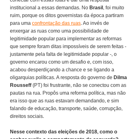
institucional a essas demandas. No
Brasil
, foi muito
ruim, porque os ditos governistas da época partiram
para uma
confrontação das ruas
. Ao invés de
enxergar as ruas como uma possibilidade de
legitimidade popular para implementar as reformas
que sempre foram ditas impossíveis de serem feitas -
justamente pela falta de legitimidade popular -, o
governo encarou como um desafio e, com isso,
acabou desperdiçando a chance e se ligando a
oligarquias políticas. A resposta do governo de
Dilma
Rousseff
(PT) foi frustrante, não se conectou com as
pautas na rua. Propôs uma reforma política, mas não
era isso que as ruas estavam demandando, e sim
falando de educação, transporte, saúde, corrupção,
direitos sociais.
Nesse contexto das eleições de 2018, como o