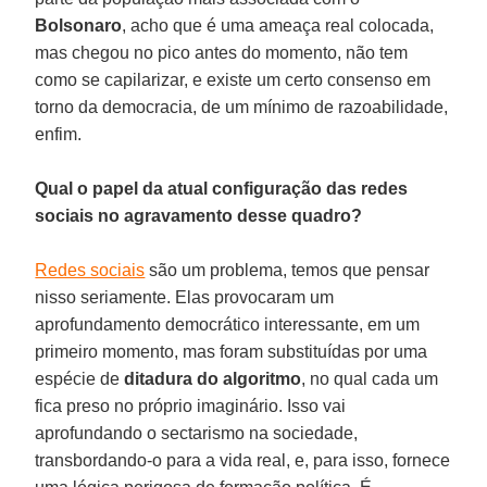
Bolsonaro
, acho que é uma ameaça real colocada,
mas chegou no pico antes do momento, não tem
como se capilarizar, e existe um certo consenso em
torno da democracia, de um mínimo de razoabilidade,
enfim.
Qual o papel da atual configuração das redes
sociais no agravamento desse quadro?
Redes sociais
são um problema, temos que pensar
nisso seriamente. Elas provocaram um
aprofundamento democrático interessante, em um
primeiro momento, mas foram substituídas por uma
espécie de
ditadura do algoritmo
, no qual cada um
fica preso no próprio imaginário. Isso vai
aprofundando o sectarismo na sociedade,
transbordando-o para a vida real, e, para isso, fornece