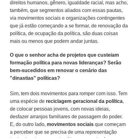
direitos humanos, gênero, igualdade racial, mas acho,
também, que segmentos aliados com essas pautas,
via movimentos sociais e organizações contingentes
que já estão começando a se formar, de renovação da
política, de ocupação da política, são duas coisas
mais ou menos que podem andar juntas.
O que o senhor acha de projetos que custeiam
formação política para novas lideranças? Serão
bem-sucedidos em renovar o cenário das
"dinastias" políticas?
Sim, tem dois movimentos para romper com isso. Tem
uma espécie de
reciclagem geracional da política
,
de colocar pessoas jovens, com novas ideias,
desfazer arranjos familiares de passagem do poder.
E, do outro lado,
movimentos sociais
que começam
a perceber que se precisa de uma representação