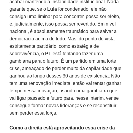
acabar mantendo a instabilidade institucional. Nada
garante que, se o
Lula
for condenado, ele não
consiga uma liminar para concorrer, possa ser eleito,
e, judicialmente, isso possa ser revertido. Em nível
nacional, é absolutamente traumático para salvar a
democracia acima de tudo. Mas, do ponto de vista
estritamente partidário, como estratégia de
sobrevivência, o
PT
está tentando fazer uma
gambiarra para o futuro. É um partido em uma forte
crise, ameaçado de perder muito da capilaridade que
ganhou ao longo desses 30 anos de existência. Não
tem uma renovação imediata, então vai tentar ganhar
tempo nessa inovação, usando uma gambiarra que
vai ligar passado e futuro para, nesse ínterim, ver se
consegue formar novas lideranças e se reconstituir
sem perder essa força.
Como a direita está aproveitando essa crise da