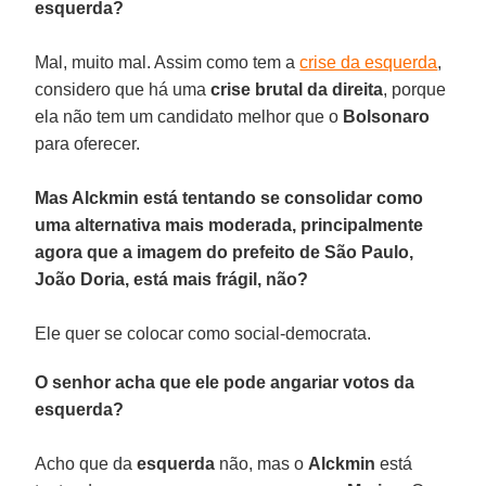
esquerda?
Mal, muito mal. Assim como tem a
crise da esquerda
,
considero que há uma
crise brutal da direita
, porque
ela não tem um candidato melhor que o
Bolsonaro
para oferecer.
Mas Alckmin está tentando se consolidar como
uma alternativa mais moderada, principalmente
agora que a imagem do prefeito de São Paulo,
João Doria, está mais frágil, não?
Ele quer se colocar como social-democrata.
O senhor acha que ele pode angariar votos da
esquerda?
Acho que da
esquerda
não, mas o
Alckmin
está