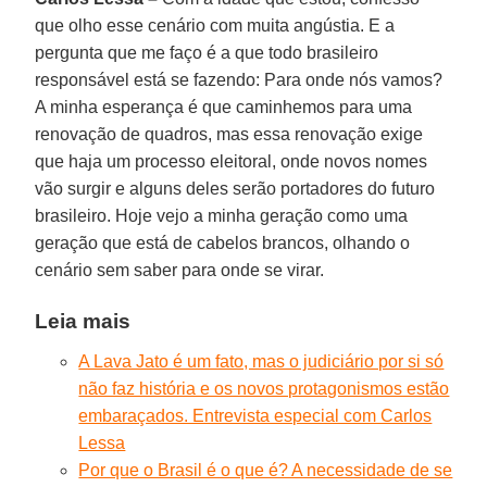
que olho esse cenário com muita angústia. E a
pergunta que me faço é a que todo brasileiro
responsável está se fazendo: Para onde nós vamos?
A minha esperança é que caminhemos para uma
renovação de quadros, mas essa renovação exige
que haja um processo eleitoral, onde novos nomes
vão surgir e alguns deles serão portadores do futuro
brasileiro. Hoje vejo a minha geração como uma
geração que está de cabelos brancos, olhando o
cenário sem saber para onde se virar.
Leia mais
A Lava Jato é um fato, mas o judiciário por si só
não faz história e os novos protagonismos estão
embaraçados. Entrevista especial com Carlos
Lessa
Por que o Brasil é o que é? A necessidade de se