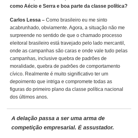
como Aécio e Serra e boa parte da classe política?
Carlos Lessa –
Como brasileiro eu me sinto
acabrunhado, obviamente. Agora, a situação não me
surpreende no sentido de que o chamado processo
eleitoral brasileiro está travejado pelo lado mercantil,
onde as campanhas são caras e onde vale tudo pelas
campanhas, inclusive quebra de padrões de
moralidade, quebra de padrões de comportamento
cívico. Realmente é muito significativo ter um
depoimento que intriga e compromete todas as
figuras do primeiro plano da classe política nacional
dos últimos anos.
A delação passa a ser uma arma de
competição empresarial. É assustador.