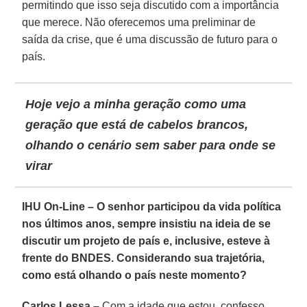
permitindo que isso seja discutido com a importância
que merece. Não oferecemos uma preliminar de
saída da crise, que é uma discussão de futuro para o
país.
Hoje vejo a minha geração como uma
geração que está de cabelos brancos,
olhando o cenário sem saber para onde se
virar
IHU On-Line – O senhor participou da vida política
nos últimos anos, sempre insistiu na ideia de se
discutir um projeto de país e, inclusive, esteve à
frente do BNDES. Considerando sua trajetória,
como está olhando o país neste momento?
Carlos Lessa –
Com a idade que estou, confesso