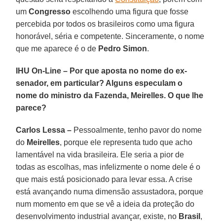
um
Congresso
escolhendo uma figura que fosse
percebida por todos os brasileiros como uma figura
honorável, séria e competente. Sinceramente, o nome
que me aparece é o de
Pedro Simon
.
IHU On-Line – Por que aposta no nome do ex-
senador, em particular? Alguns especulam o
nome do ministro da Fazenda, Meirelles. O que lhe
parece?
Carlos Lessa –
Pessoalmente, tenho pavor do nome
do
Meirelles
, porque ele representa tudo que acho
lamentável na vida brasileira. Ele seria a pior de
todas as escolhas, mas infelizmente o nome dele é o
que mais está posicionado para levar essa. A crise
está avançando numa dimensão assustadora, porque
num momento em que se vê a ideia da proteção do
desenvolvimento industrial avançar, existe, no
Brasil
,