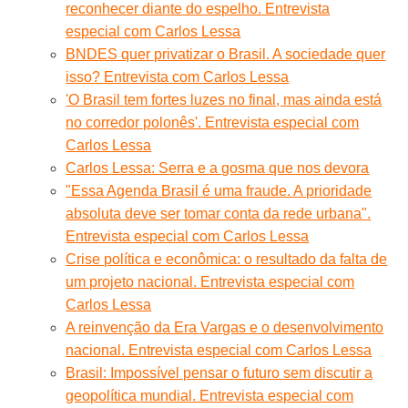
reconhecer diante do espelho. Entrevista
especial com Carlos Lessa
BNDES quer privatizar o Brasil. A sociedade quer
isso? Entrevista com Carlos Lessa
'O Brasil tem fortes luzes no final, mas ainda está
no corredor polonês'. Entrevista especial com
Carlos Lessa
Carlos Lessa: Serra e a gosma que nos devora
"Essa Agenda Brasil é uma fraude. A prioridade
absoluta deve ser tomar conta da rede urbana".
Entrevista especial com Carlos Lessa
Crise política e econômica: o resultado da falta de
um projeto nacional. Entrevista especial com
Carlos Lessa
A reinvenção da Era Vargas e o desenvolvimento
nacional. Entrevista especial com Carlos Lessa
Brasil: Impossível pensar o futuro sem discutir a
geopolítica mundial. Entrevista especial com