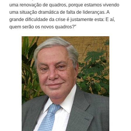
uma renovação de quadros, porque estamos vivendo
uma situação dramática de falta de lideranças. A
grande dificuldade da crise é justamente esta: E aí,
quem serão os novos quadros?”