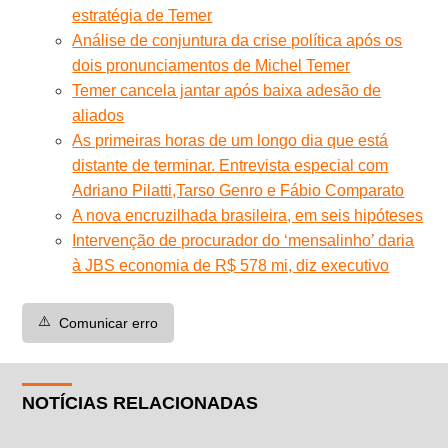
estratégia de Temer
Análise de conjuntura da crise política após os
dois pronunciamentos de Michel Temer
Temer cancela jantar após baixa adesão de
aliados
As primeiras horas de um longo dia que está
distante de terminar. Entrevista especial com
Adriano Pilatti,Tarso Genro e Fábio Comparato
A nova encruzilhada brasileira, em seis hipóteses
Intervenção de procurador do ‘mensalinho’ daria
à JBS economia de R$ 578 mi, diz executivo
⚠️
Comunicar erro
NOTÍCIAS RELACIONADAS