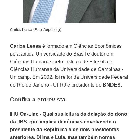
Carlos Lessa (Foto: Aepet.org)
Carlos Lessa
é formado em Ciências Econômicas
pela antiga Universidade do Brasil e doutor em
Ciências Humanas pelo Instituto de Filosofia e
Ciências Humanas da Universidade de Campinas -
Unicamp. Em 2002, foi reitor da Universidade Federal
do Rio de Janeiro - UFRJ e presidente do
BNDES
.
Confira a entrevista.
IHU On-Line - Qual sua leitura da delação do dono
da JBS, que implica denúncias envolvendo o
presidente da República e os dois presidentes
anteriores, Dilma e Lula, mas também nomes