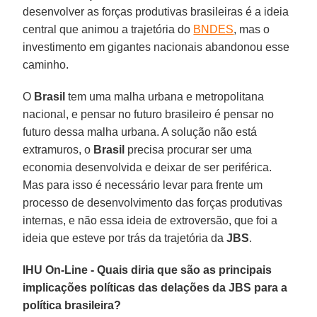
desenvolver as forças produtivas brasileiras é a ideia
central que animou a trajetória do
BNDES
, mas o
investimento em gigantes nacionais abandonou esse
caminho.
O
Brasil
tem uma malha urbana e metropolitana
nacional, e pensar no futuro brasileiro é pensar no
futuro dessa malha urbana. A solução não está
extramuros, o
Brasil
precisa procurar ser uma
economia desenvolvida e deixar de ser periférica.
Mas para isso é necessário levar para frente um
processo de desenvolvimento das forças produtivas
internas, e não essa ideia de extroversão, que foi a
ideia que esteve por trás da trajetória da
JBS
.
IHU On-Line - Quais diria que são as principais
implicações políticas das delações da JBS para a
política brasileira?