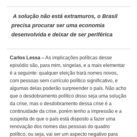
A solução não está extramuros, o
Brasil
precisa procurar ser uma economia
desenvolvida e deixar de ser periférica
Carlos Lessa –
As implicações políticas desse
episódio são, para mim, singelas, e a mais elementar
é a seguinte: qualquer eleição trará nomes novos,
com pessoas sem currículo político significativo, e
algumas delas poderão surpreender o país. Não acho
que o desdobramento político disso seja uma solução
da crise, mas o desdobramento dessa crise é a
continuidade da crise, porém tenho a impressão e a
suspeita de que o país está disposto a fazer uma
renovação dos nomes das pessoas do quadro
político, ou seja, vai ser um aspecto negativo para