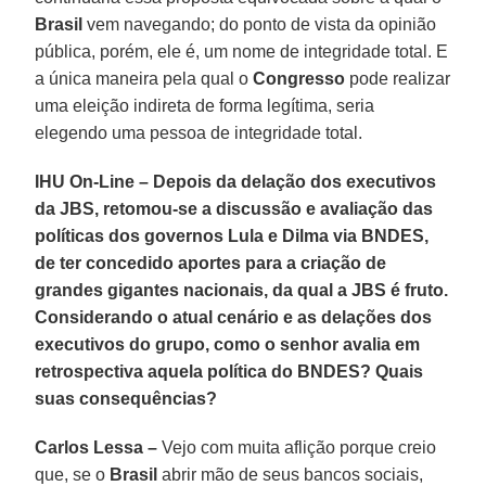
Brasil
vem navegando; do ponto de vista da opinião
pública, porém, ele é, um nome de integridade total. E
a única maneira pela qual o
Congresso
pode realizar
uma eleição indireta de forma legítima, seria
elegendo uma pessoa de integridade total.
IHU On-Line – Depois da delação dos executivos
da JBS, retomou-se a discussão e avaliação das
políticas dos governos Lula e Dilma via BNDES,
de ter concedido aportes para a criação de
grandes gigantes nacionais, da qual a JBS é fruto.
Considerando o atual cenário e as delações dos
executivos do grupo, como o senhor avalia em
retrospectiva aquela política do BNDES? Quais
suas consequências?
Carlos Lessa –
Vejo com muita aflição porque creio
que, se o
Brasil
abrir mão de seus bancos sociais,