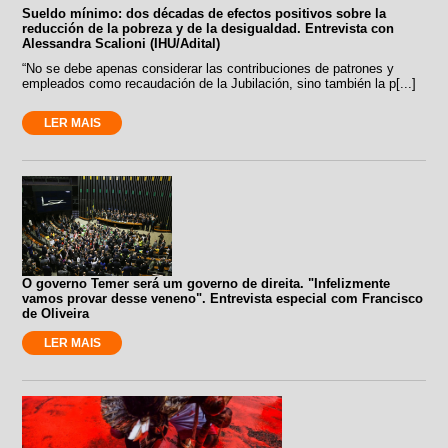
Sueldo mínimo: dos décadas de efectos positivos sobre la
reducción de la pobreza y de la desigualdad. Entrevista con
Alessandra Scalioni (IHU/Adital)
“No se debe apenas considerar las contribuciones de patrones y
empleados como recaudación de la Jubilación, sino también la p[...]
LER MAIS
O governo Temer será um governo de direita. "Infelizmente
vamos provar desse veneno". Entrevista especial com Francisco
de Oliveira
LER MAIS