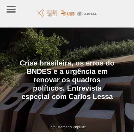
Crise brasileira, os erros do
BNDES e a urgência em
renovar os quadros
políticos. Entrevista
especial com Carlos Lessa
Foto: Mercado Popular