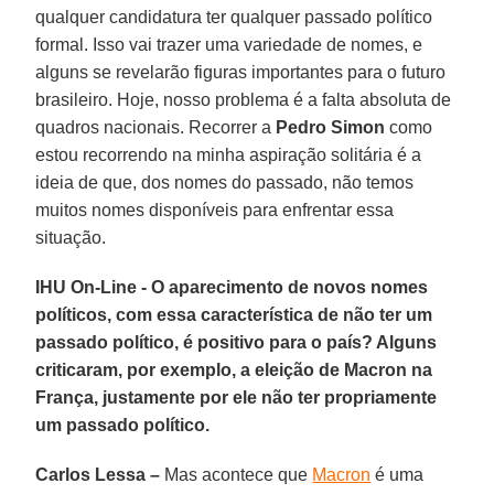
qualquer candidatura ter qualquer passado político
formal. Isso vai trazer uma variedade de nomes, e
alguns se revelarão figuras importantes para o futuro
brasileiro. Hoje, nosso problema é a falta absoluta de
quadros nacionais. Recorrer a
Pedro Simon
como
estou recorrendo na minha aspiração solitária é a
ideia de que, dos nomes do passado, não temos
muitos nomes disponíveis para enfrentar essa
situação.
IHU On-Line - O aparecimento de novos nomes
políticos, com essa característica de não ter um
passado político, é positivo para o país? Alguns
criticaram, por exemplo, a eleição de Macron na
França, justamente por ele não ter propriamente
um passado político.
Carlos Lessa –
Mas acontece que
Macron
é uma