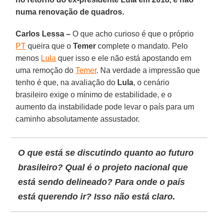
numa renovação de quadros.
Carlos Lessa –
O que acho curioso é que o próprio
PT
queira que o
Temer
complete o mandato. Pelo
menos
Lula
quer isso e ele não está apostando em
uma remoção do
Temer
. Na verdade a impressão que
tenho é que, na avaliação do
Lula
, o cenário
brasileiro exige o mínimo de estabilidade, e o
aumento da instabilidade pode levar o país para um
caminho absolutamente assustador.
O que está se discutindo quanto ao futuro
brasileiro? Qual é o projeto nacional que
está sendo delineado? Para onde o país
está querendo ir? Isso não está claro.