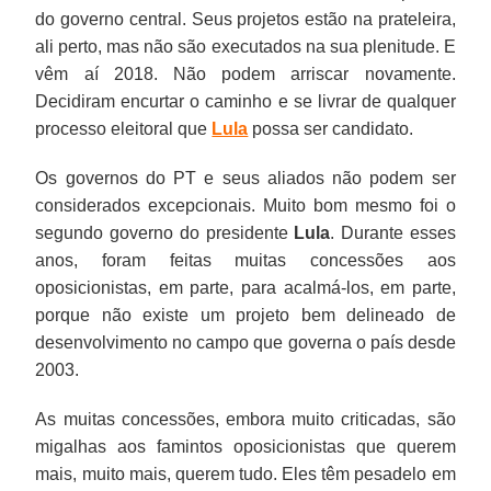
do governo central. Seus projetos estão na prateleira,
ali perto, mas não são executados na sua plenitude. E
vêm aí 2018. Não podem arriscar novamente.
Decidiram encurtar o caminho e se livrar de qualquer
processo eleitoral que
Lula
possa ser candidato.
Os governos do PT e seus aliados não podem ser
considerados excepcionais. Muito bom mesmo foi o
segundo governo do presidente
Lula
. Durante esses
anos, foram feitas muitas concessões aos
oposicionistas, em parte, para acalmá-los, em parte,
porque não existe um projeto bem delineado de
desenvolvimento no campo que governa o país desde
2003.
As muitas concessões, embora muito criticadas, são
migalhas aos famintos oposicionistas que querem
mais, muito mais, querem tudo. Eles têm pesadelo em