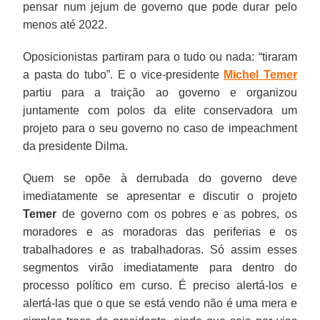
pensar num jejum de governo que pode durar pelo
menos até 2022.
Oposicionistas partiram para o tudo ou nada: “tiraram
a pasta do tubo”. E o vice-presidente
Michel Temer
partiu para a traição ao governo e organizou
juntamente com polos da elite conservadora um
projeto para o seu governo no caso de impeachment
da presidente Dilma.
Quem se opõe à derrubada do governo deve
imediatamente se apresentar e discutir o projeto
Temer
de governo com os pobres e as pobres, os
moradores e as moradoras das periferias e os
trabalhadores e as trabalhadoras. Só assim esses
segmentos virão imediatamente para dentro do
processo político em curso. É preciso alertá-los e
alertá-las que o que se está vendo não é uma mera e