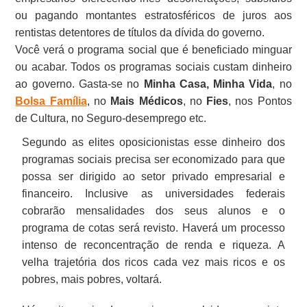
ou pagando montantes estratosféricos de juros aos
rentistas detentores de títulos da dívida do governo.
Você verá o programa social que é beneficiado minguar
ou acabar. Todos os programas sociais custam dinheiro
ao governo. Gasta-se no
Minha Casa, Minha Vida
, no
Bolsa Família
, no
Mais Médicos
, no
Fies
, nos Pontos
de Cultura, no Seguro-desemprego etc.
Segundo as elites oposicionistas esse dinheiro dos
programas sociais precisa ser economizado para que
possa ser dirigido ao setor privado empresarial e
financeiro. Inclusive as universidades federais
cobrarão mensalidades dos seus alunos e o
programa de cotas será revisto. Haverá um processo
intenso de reconcentração de renda e riqueza. A
velha trajetória dos ricos cada vez mais ricos e os
pobres, mais pobres, voltará.