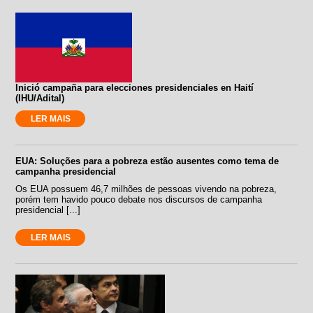
Inició campaña para elecciones presidenciales en Haití
(IHU/Adital)
LER MAIS
EUA: Soluções para a pobreza estão ausentes como tema de
campanha presidencial
Os EUA possuem 46,7 milhões de pessoas vivendo na pobreza,
porém tem havido pouco debate nos discursos de campanha
presidencial [...]
LER MAIS