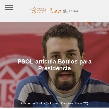
PSOL articula Boulos para
Presidência
Guilherme Boulos (Foto: Jeso Carneiro | Flickr CC)