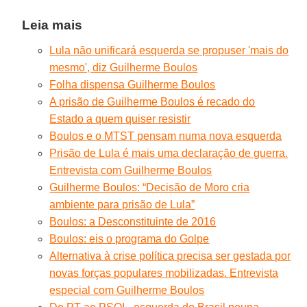
Leia mais
Lula não unificará esquerda se propuser 'mais do
mesmo', diz Guilherme Boulos
Folha dispensa Guilherme Boulos
A prisão de Guilherme Boulos é recado do
Estado a quem quiser resistir
Boulos e o MTST pensam numa nova esquerda
Prisão de Lula é mais uma declaração de guerra.
Entrevista com Guilherme Boulos
Guilherme Boulos: “Decisão de Moro cria
ambiente para prisão de Lula”
Boulos: a Desconstituinte de 2016
Boulos: eis o programa do Golpe
Alternativa à crise política precisa ser gestada por
novas forças populares mobilizadas. Entrevista
especial com Guilherme Boulos