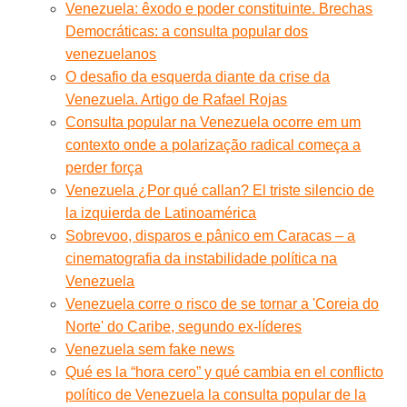
Venezuela: êxodo e poder constituinte. Brechas
Democráticas: a consulta popular dos
venezuelanos
O desafio da esquerda diante da crise da
Venezuela. Artigo de Rafael Rojas
Consulta popular na Venezuela ocorre em um
contexto onde a polarização radical começa a
perder força
Venezuela ¿Por qué callan? El triste silencio de
la izquierda de Latinoamérica
Sobrevoo, disparos e pânico em Caracas – a
cinematografia da instabilidade política na
Venezuela
Venezuela corre o risco de se tornar a 'Coreia do
Norte' do Caribe, segundo ex-líderes
Venezuela sem fake news
Qué es la “hora cero” y qué cambia en el conflicto
político de Venezuela la consulta popular de la