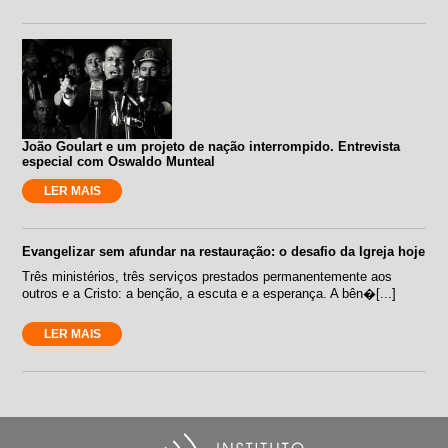
João Goulart e um projeto de nação interrompido. Entrevista
especial com Oswaldo Munteal
LER MAIS
Evangelizar sem afundar na restauração: o desafio da Igreja hoje
Três ministérios, três serviços prestados permanentemente aos
outros e a Cristo: a benção, a escuta e a esperança. A bên�[...]
LER MAIS