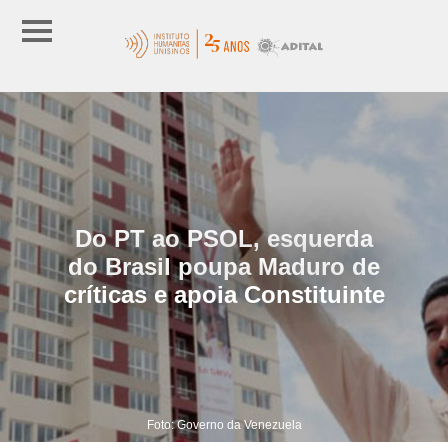
Do PT ao PSOL, esquerda
do Brasil poupa Maduro de
críticas e apoia Constituinte
Foto: Governo da Venezuela