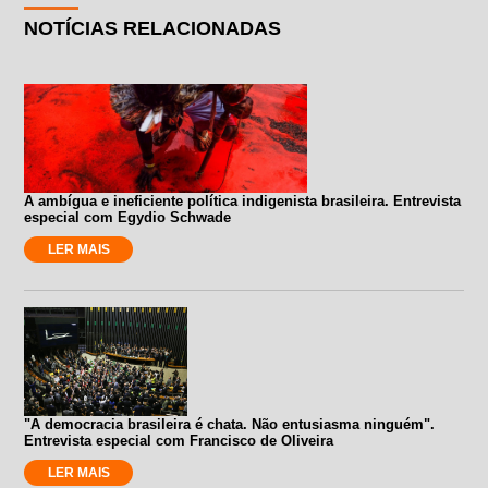
NOTÍCIAS RELACIONADAS
A ambígua e ineficiente política indigenista brasileira. Entrevista
especial com Egydio Schwade
LER MAIS
"A democracia brasileira é chata. Não entusiasma ninguém".
Entrevista especial com Francisco de Oliveira
LER MAIS