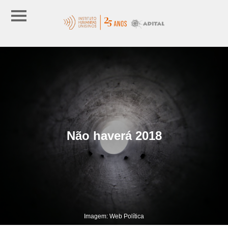
Não haverá 2018
Imagem: Web Política