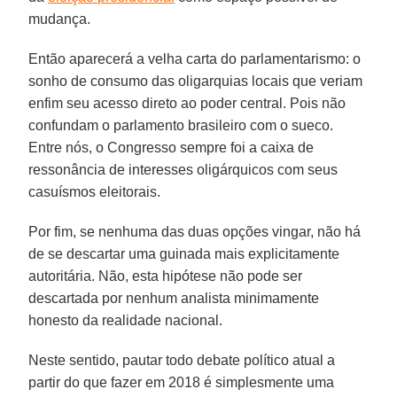
mudança.
Então aparecerá a velha carta do parlamentarismo: o
sonho de consumo das oligarquias locais que veriam
enfim seu acesso direto ao poder central. Pois não
confundam o parlamento brasileiro com o sueco.
Entre nós, o Congresso sempre foi a caixa de
ressonância de interesses oligárquicos com seus
casuísmos eleitorais.
Por fim, se nenhuma das duas opções vingar, não há
de se descartar uma guinada mais explicitamente
autoritária. Não, esta hipótese não pode ser
descartada por nenhum analista minimamente
honesto da realidade nacional.
Neste sentido, pautar todo debate político atual a
partir do que fazer em 2018 é simplesmente uma