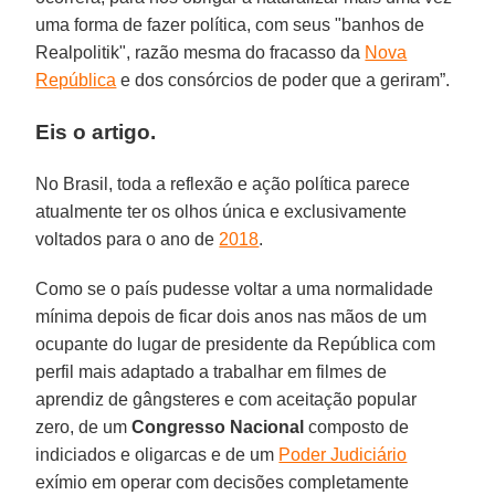
uma forma de fazer política, com seus "banhos de
Realpolitik", razão mesma do fracasso da
Nova
República
e dos consórcios de poder que a geriram”.
Eis o artigo.
No Brasil, toda a reflexão e ação política parece
atualmente ter os olhos única e exclusivamente
voltados para o ano de
2018
.
Como se o país pudesse voltar a uma normalidade
mínima depois de ficar dois anos nas mãos de um
ocupante do lugar de presidente da República com
perfil mais adaptado a trabalhar em filmes de
aprendiz de gângsteres e com aceitação popular
zero, de um
Congresso Nacional
composto de
indiciados e oligarcas e de um
Poder Judiciário
exímio em operar com decisões completamente