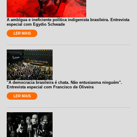
A ambígua e ineficiente política indigenista brasileira. Entrevista
especial com Egydio Schwade
LER MAIS
"A democracia brasileira é chata. Não entusiasma ninguém".
Entrevista especial com Francisco de Oliveira
LER MAIS