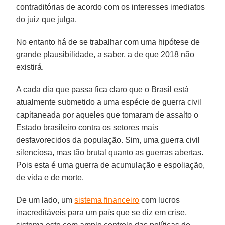
contraditórias de acordo com os interesses imediatos
do juiz que julga.
No entanto há de se trabalhar com uma hipótese de
grande plausibilidade, a saber, a de que 2018 não
existirá.
A cada dia que passa fica claro que o Brasil está
atualmente submetido a uma espécie de guerra civil
capitaneada por aqueles que tomaram de assalto o
Estado brasileiro contra os setores mais
desfavorecidos da população. Sim, uma guerra civil
silenciosa, mas tão brutal quanto as guerras abertas.
Pois esta é uma guerra de acumulação e espoliação,
de vida e de morte.
De um lado, um
sistema financeiro
com lucros
inacreditáveis para um país que se diz em crise,