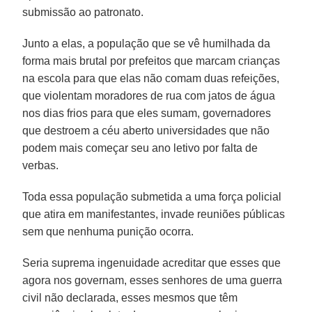
submissão ao patronato.
Junto a elas, a população que se vê humilhada da
forma mais brutal por prefeitos que marcam crianças
na escola para que elas não comam duas refeições,
que violentam moradores de rua com jatos de água
nos dias frios para que eles sumam, governadores
que destroem a céu aberto universidades que não
podem mais começar seu ano letivo por falta de
verbas.
Toda essa população submetida a uma força policial
que atira em manifestantes, invade reuniões públicas
sem que nenhuma punição ocorra.
Seria suprema ingenuidade acreditar que esses que
agora nos governam, esses senhores de uma guerra
civil não declarada, esses mesmos que têm