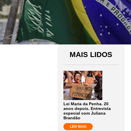
MAIS LIDOS
Lei Maria da Penha. 20
anos depois. Entrevista
especial com Juliana
Brandão
LER MAIS