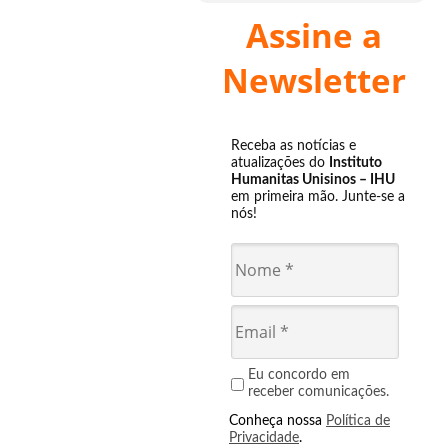
Assine a
Newsletter
Receba as notícias e
atualizações do
Instituto
Humanitas Unisinos – IHU
em primeira mão. Junte-se a
nós!
Eu concordo em
receber comunicações.
Conheça nossa
Política de
Privacidade
.