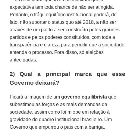
expectativa tem toda chance de não ser atingida.
Portanto, o frágil equilíbrio institucional poderá, de
fato, não suportar o status quo até 2018, a não ser
através de um pacto a ser construído pelos grandes
partidos e pelos poderes constituídos, com toda a
transparência e clareza para permitir que a sociedade
entenda o processo. Fora disso, só eleições
antecipadas.
2) Qual a principal marca que esse
Governo deixará?
Ficará a imagem de um
governo equilibrista
que
subestimou as forças e as reais demandas da
sociedade, assim como foi míope em relação à
gravidade do quadro institucional brasileiro. Um
Governo que empurrou o país com a barriga.