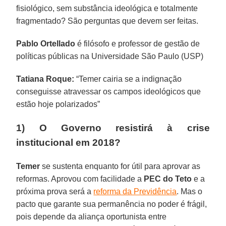
fisiológico, sem substância ideológica e totalmente
fragmentado? São perguntas que devem ser feitas.
Pablo Ortellado
é filósofo e professor de gestão de
políticas públicas na Universidade São Paulo (USP)
Tatiana Roque:
“Temer cairia se a indignação
conseguisse atravessar os campos ideológicos que
estão hoje polarizados”
1) O Governo resistirá à crise
institucional em 2018?
Temer
se sustenta enquanto for útil para aprovar as
reformas. Aprovou com facilidade a
PEC do Teto
e a
próxima prova será a
reforma da Previdência
. Mas o
pacto que garante sua permanência no poder é frágil,
pois depende da aliança oportunista entre