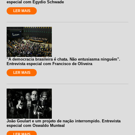
especial com Egydio Schwade
LER MAIS
"A democracia brasileira é chata. Não entusiasma ninguém".
Entrevista especial com Francisco de Oliveira
LER MAIS
João Goulart e um projeto de nação interrompido. Entrevista
especial com Oswaldo Munteal
LER MAIS