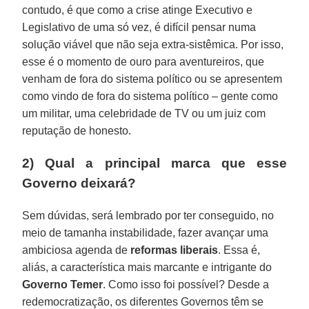
contudo, é que como a crise atinge Executivo e
Legislativo de uma só vez, é difícil pensar numa
solução viável que não seja extra-sistêmica. Por isso,
esse é o momento de ouro para aventureiros, que
venham de fora do sistema político ou se apresentem
como vindo de fora do sistema político – gente como
um militar, uma celebridade de TV ou um juiz com
reputação de honesto.
2) Qual a principal marca que esse
Governo deixará?
Sem dúvidas, será lembrado por ter conseguido, no
meio de tamanha instabilidade, fazer avançar uma
ambiciosa agenda de
reformas liberais
. Essa é,
aliás, a característica mais marcante e intrigante do
Governo Temer
. Como isso foi possível? Desde a
redemocratização, os diferentes Governos têm se