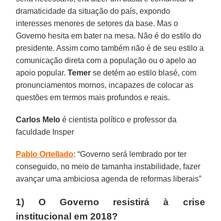
dramaticidade da situação do país, expondo
interesses menores de setores da base. Mas o
Governo hesita em bater na mesa. Não é do estilo do
presidente. Assim como também não é de seu estilo a
comunicação direta com a população ou o apelo ao
apoio popular.
Temer
se detém ao estilo blasé, com
pronunciamentos mornos, incapazes de colocar as
questões em termos mais profundos e reais.
Carlos Melo
é cientista político e professor da
faculdade Insper
Pablo Ortellado
: “Governo será lembrado por ter
conseguido, no meio de tamanha instabilidade, fazer
avançar uma ambiciosa agenda de reformas liberais”
1) O Governo resistirá à crise
institucional em 2018?