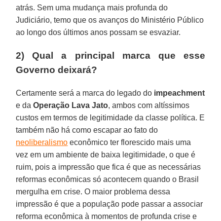
atrás. Sem uma mudança mais profunda do
Judiciário, temo que os avanços do Ministério Público
ao longo dos últimos anos possam se esvaziar.
2) Qual a principal marca que esse
Governo deixará?
Certamente será a marca do legado do
impeachment
e da
Operação Lava Jato
, ambos com altíssimos
custos em termos de legitimidade da classe política. E
também não há como escapar ao fato do
neoliberalismo
econômico ter florescido mais uma
vez em um ambiente de baixa legitimidade, o que é
ruim, pois a impressão que fica é que as necessárias
reformas econômicas só acontecem quando o Brasil
mergulha em crise. O maior problema dessa
impressão é que a população pode passar a associar
reforma econômica à momentos de profunda crise e