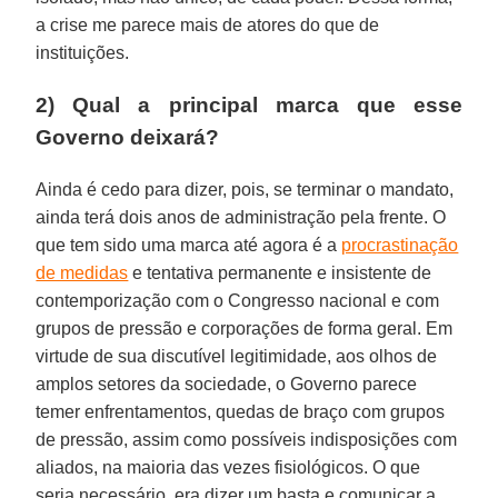
a crise me parece mais de atores do que de
instituições.
2) Qual a principal marca que esse
Governo deixará?
Ainda é cedo para dizer, pois, se terminar o mandato,
ainda terá dois anos de administração pela frente. O
que tem sido uma marca até agora é a
procrastinação
de medidas
e tentativa permanente e insistente de
contemporização com o Congresso nacional e com
grupos de pressão e corporações de forma geral. Em
virtude de sua discutível legitimidade, aos olhos de
amplos setores da sociedade, o Governo parece
temer enfrentamentos, quedas de braço com grupos
de pressão, assim como possíveis indisposições com
aliados, na maioria das vezes fisiológicos. O que
seria necessário, era dizer um basta e comunicar a