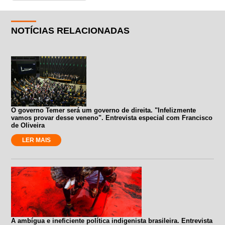
NOTÍCIAS RELACIONADAS
O governo Temer será um governo de direita. "Infelizmente
vamos provar desse veneno". Entrevista especial com Francisco
de Oliveira
LER MAIS
A ambígua e ineficiente política indigenista brasileira. Entrevista