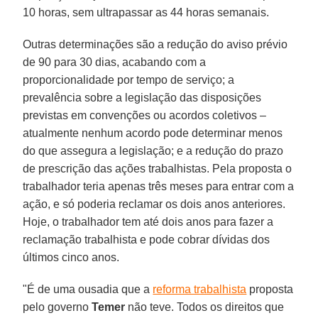
10 horas, sem ultrapassar as 44 horas semanais.
Outras determinações são a redução do aviso prévio
de 90 para 30 dias, acabando com a
proporcionalidade por tempo de serviço; a
prevalência sobre a legislação das disposições
previstas em convenções ou acordos coletivos –
atualmente nenhum acordo pode determinar menos
do que assegura a legislação; e a redução do prazo
de prescrição das ações trabalhistas. Pela proposta o
trabalhador teria apenas três meses para entrar com a
ação, e só poderia reclamar os dois anos anteriores.
Hoje, o trabalhador tem até dois anos para fazer a
reclamação trabalhista e pode cobrar dívidas dos
últimos cinco anos.
"É de uma ousadia que a
reforma trabalhista
proposta
pelo governo
Temer
não teve. Todos os direitos que