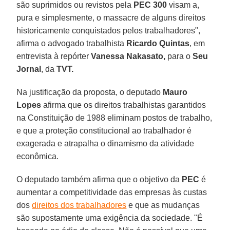
são suprimidos ou revistos pela
PEC 300
visam a,
pura e simplesmente, o massacre de alguns direitos
historicamente conquistados pelos trabalhadores",
afirma o advogado trabalhista
Ricardo Quintas
, em
entrevista à repórter
Vanessa Nakasato,
para o
Seu
Jornal
, da
TVT.
Na justificação da proposta, o deputado
Mauro
Lopes
afirma que os direitos trabalhistas garantidos
na Constituição de 1988 eliminam postos de trabalho,
e que a proteção constitucional ao trabalhador é
exagerada e atrapalha o dinamismo da atividade
econômica.
O deputado também afirma que o objetivo da
PEC
é
aumentar a competitividade das empresas às custas
dos
direitos dos trabalhadores
e que as mudanças
são supostamente uma exigência da sociedade. "É