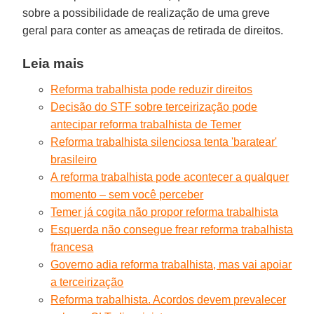
sobre a possibilidade de realização de uma greve
geral para conter as ameaças de retirada de direitos.
Leia mais
Reforma trabalhista pode reduzir direitos
Decisão do STF sobre terceirização pode
antecipar reforma trabalhista de Temer
Reforma trabalhista silenciosa tenta 'baratear'
brasileiro
A reforma trabalhista pode acontecer a qualquer
momento – sem você perceber
Temer já cogita não propor reforma trabalhista
Esquerda não consegue frear reforma trabalhista
francesa
Governo adia reforma trabalhista, mas vai apoiar
a terceirização
Reforma trabalhista. Acordos devem prevalecer