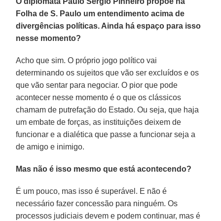
O diplomata Paulo Sérgio Pinheiro propõe na
Folha de S. Paulo um entendimento acima de
divergências políticas. Ainda há espaço para isso
nesse momento?
Acho que sim. O próprio jogo político vai
determinando os sujeitos que vão ser excluídos e os
que vão sentar para negociar. O pior que pode
acontecer nesse momento é o que os clássicos
chamam de putrefação do Estado. Ou seja, que haja
um embate de forças, as instituições deixem de
funcionar e a dialética que passe a funcionar seja a
de amigo e inimigo.
Mas não é isso mesmo que está acontecendo?
É um pouco, mas isso é superável. E não é
necessário fazer concessão para ninguém. Os
processos judiciais devem e podem continuar, mas é