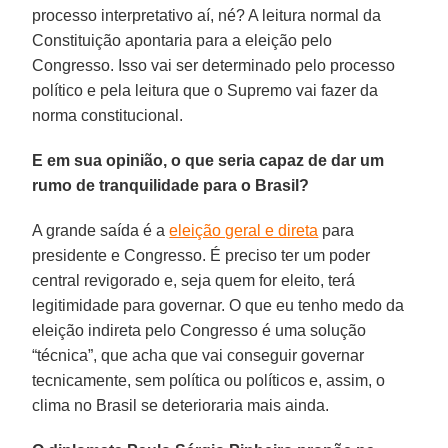
processo interpretativo aí, né? A leitura normal da
Constituição apontaria para a eleição pelo
Congresso. Isso vai ser determinado pelo processo
político e pela leitura que o Supremo vai fazer da
norma constitucional.
E em sua opinião, o que seria capaz de dar um
rumo de tranquilidade para o Brasil?
A grande saída é a
eleição geral e direta
para
presidente e Congresso. É preciso ter um poder
central revigorado e, seja quem for eleito, terá
legitimidade para governar. O que eu tenho medo da
eleição indireta pelo Congresso é uma solução
“técnica”, que acha que vai conseguir governar
tecnicamente, sem política ou políticos e, assim, o
clima no Brasil se deterioraria mais ainda.