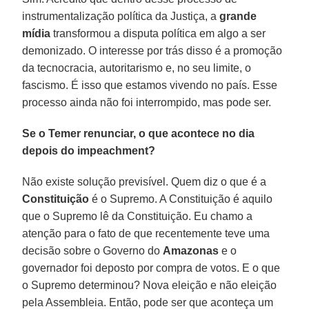
instrumentalização política da Justiça, a
grande
mídia
transformou a disputa política em algo a ser
demonizado. O interesse por trás disso é a promoção
da tecnocracia, autoritarismo e, no seu limite, o
fascismo. É isso que estamos vivendo no país. Esse
processo ainda não foi interrompido, mas pode ser.
Se o Temer renunciar, o que acontece no dia
depois do impeachment?
Não existe solução previsível. Quem diz o que é a
Constituição
é o Supremo. A Constituição é aquilo
que o Supremo lê da Constituição. Eu chamo a
atenção para o fato de que recentemente teve uma
decisão sobre o Governo do
Amazonas
e o
governador foi deposto por compra de votos. E o que
o Supremo determinou? Nova eleição e não eleição
pela Assembleia. Então, pode ser que aconteça um