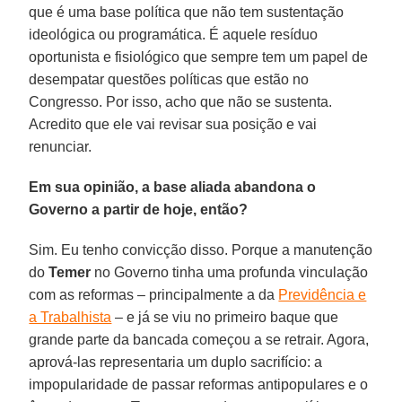
que é uma base política que não tem sustentação
ideológica ou programática. É aquele resíduo
oportunista e fisiológico que sempre tem um papel de
desempatar questões políticas que estão no
Congresso. Por isso, acho que não se sustenta.
Acredito que ele vai revisar sua posição e vai
renunciar.
Em sua opinião, a base aliada abandona o
Governo a partir de hoje, então?
Sim. Eu tenho convicção disso. Porque a manutenção
do
Temer
no Governo tinha uma profunda vinculação
com as reformas – principalmente a da
Previdência e
a Trabalhista
– e já se viu no primeiro baque que
grande parte da bancada começou a se retrair. Agora,
aprová-las representaria um duplo sacrifício: a
impopularidade de passar reformas antipopulares e o