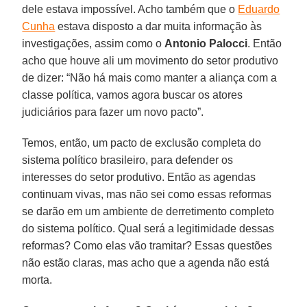
dele estava impossível. Acho também que o
Eduardo
Cunha
estava disposto a dar muita informação às
investigações, assim como o
Antonio Palocci
. Então
acho que houve ali um movimento do setor produtivo
de dizer: “Não há mais como manter a aliança com a
classe política, vamos agora buscar os atores
judiciários para fazer um novo pacto”.
Temos, então, um pacto de exclusão completa do
sistema político brasileiro, para defender os
interesses do setor produtivo. Então as agendas
continuam vivas, mas não sei como essas reformas
se darão em um ambiente de derretimento completo
do sistema político. Qual será a legitimidade dessas
reformas? Como elas vão tramitar? Essas questões
não estão claras, mas acho que a agenda não está
morta.