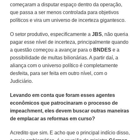
começaram a disputar espaço dentro da operação,
que passa a ser menos controlada para objetivos
políticos e vira um universo de incerteza gigantesco.
O setor produtivo, especificamente a
JBS
, não queria
pagar esse nível de incerteza, principalmente quando
a questão começou a avançar para o
BNDES
e a
possibilidade de multas bilionárias. A partir daí, a
aliança com o universo político é completamente
desfeita, para ser feita em outro nível, com o
Judiciário.
Levando em conta que foram esses agentes
econômicos que patrocinaram o processo de
impeachment, eles devem buscar outras maneiras
de emplacar as reformas em curso?
Acredito que sim. E acho que o principal indício disso,