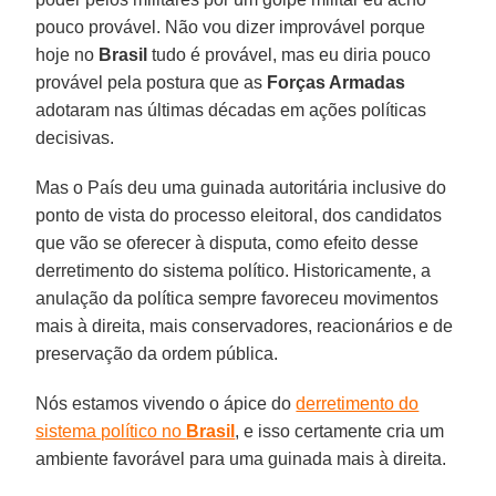
pouco provável. Não vou dizer improvável porque
hoje no
Brasil
tudo é provável, mas eu diria pouco
provável pela postura que as
Forças Armadas
adotaram nas últimas décadas em ações políticas
decisivas.
Mas o País deu uma guinada autoritária inclusive do
ponto de vista do processo eleitoral, dos candidatos
que vão se oferecer à disputa, como efeito desse
derretimento do sistema político. Historicamente, a
anulação da política sempre favoreceu movimentos
mais à direita, mais conservadores, reacionários e de
preservação da ordem pública.
Nós estamos vivendo o ápice do
derretimento do
sistema político no
Brasil
, e isso certamente cria um
ambiente favorável para uma guinada mais à direita.