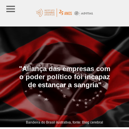
"Aliança das empresas com
o poder político foi incapaz
de estancar a sangria"
Bandeira do Brasil ilustrativa, fonte: Blog cerebral