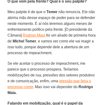
O que vem pela frente? Qual é o seu palpite?
Meu palpite é de que o
Temer
não renuncia. Ele não
abriria mão desse espaço de poder para se defender
neste momento. E aí nós teremos alguns meses de
enfrentamento político pela frente. [O presidente da
Câmara]
Rodrigo Maia
foi um aliado de primeira hora
de
Michel Temer
, e vamos ver como ele vai reagir a
isso tudo, porque depende dele a abertura de um
processo de impeachment.
Se ele aceitar o processo de impeachment, me
parece que o processo prospera. Teríamos
mobilizações de rua, pressões dos setores produtivo
e de comunicação, enfim, uma
pressão que faria o
processo correr
. Mas isso vai depender do
Rodrigo
Maia.
Falando em mobilização, qual é o papel da