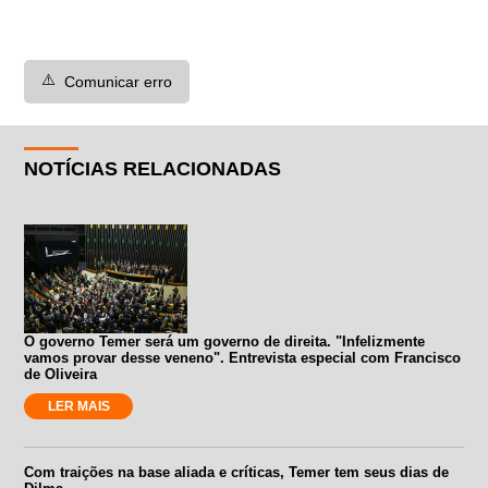
⚠️
Comunicar erro
NOTÍCIAS RELACIONADAS
O governo Temer será um governo de direita. "Infelizmente
vamos provar desse veneno". Entrevista especial com Francisco
de Oliveira
LER MAIS
Com traições na base aliada e críticas, Temer tem seus dias de