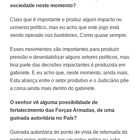
sociedade neste momento?
Claro que é importante e produz algum impacto no
universo político, mas eu acho que este jogo está
sendo operado nos bastidores. Como quase sempre.
Esses movimentos são importantes para produzir
pressão e desestabilizar alguns setores políticos, mas
boa parte das decisões impactantes é produzida em
gabinete. E eu acho que, neste momento, ainda mais.
Esta aliança entre o setor produtivo e o Judiciário põe
a coisa ainda mais dentro do gabinete.
O senhor vê alguma possibilidade de
fortalecimento das Forças Armadas, de uma
guinada autoritária no País?
Guinada autoritária do ponto de vista de retomada do
poder pelos militares por um golpe militar eu acho