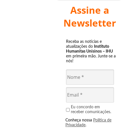
Assine a
Newsletter
Receba as notícias e
atualizações do
Instituto
Humanitas Unisinos – IHU
em primeira mão. Junte-se a
nós!
Eu concordo em
receber comunicações.
Conheça nossa
Política de
Privacidade
.