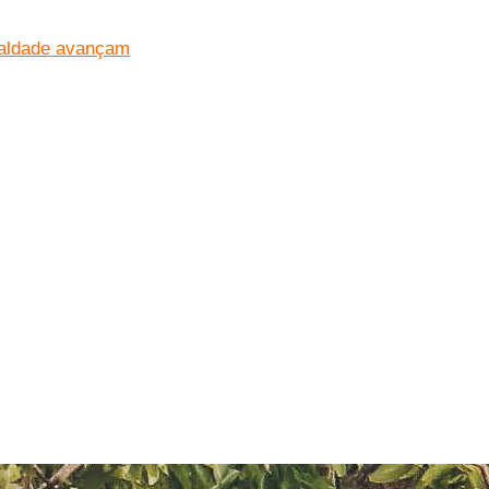
ualdade avançam