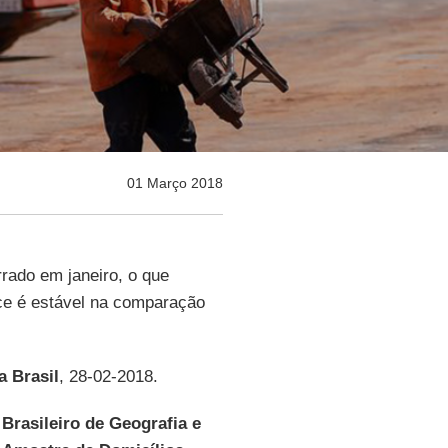
01 Março 2018
rado em janeiro, o que
ice é estável na comparação
a Brasil
, 28-02-2018.
 Brasileiro de Geografia e