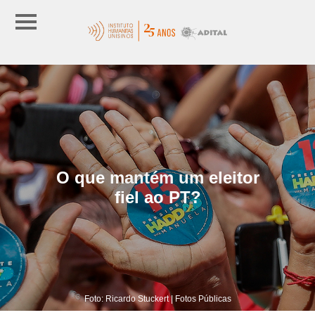
O que mantém um eleitor
fiel ao PT?
Foto: Ricardo Stuckert | Fotos Públicas