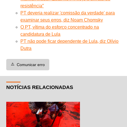
resistência”
PT deveria realizar 'comissão da verdade' para
examinar seus erros, diz Noam Chomsky
O PT, vítima do esforço concentrado na
candidatura de Lula
PT não pode ficar dependente de Lula, diz Olívio
Dutra
⚠️
Comunicar erro
NOTÍCIAS RELACIONADAS