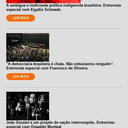
A ambígua e ineficiente política indigenista brasileira. Entrevista
especial com Egydio Schwade
LER MAIS
"A democracia brasileira é chata. Não entusiasma ninguém".
Entrevista especial com Francisco de Oliveira
LER MAIS
João Goulart e um projeto de nação interrompido. Entrevista
especial com Oswaldo Munteal