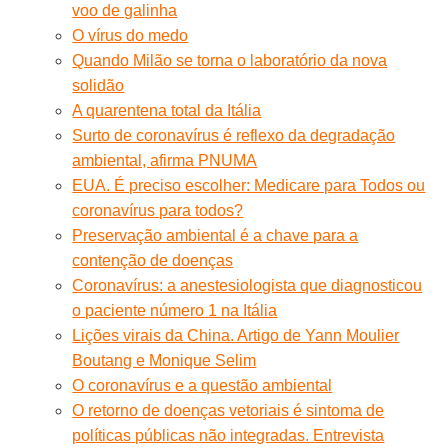
voo de galinha
O vírus do medo
Quando Milão se torna o laboratório da nova
solidão
A quarentena total da Itália
Surto de coronavírus é reflexo da degradação
ambiental, afirma PNUMA
EUA. É preciso escolher: Medicare para Todos ou
coronavírus para todos?
Preservação ambiental é a chave para a
contenção de doenças
Coronavírus: a anestesiologista que diagnosticou
o paciente número 1 na Itália
Lições virais da China. Artigo de Yann Moulier
Boutang e Monique Selim
O coronavírus e a questão ambiental
O retorno de doenças vetoriais é sintoma de
políticas públicas não integradas. Entrevista