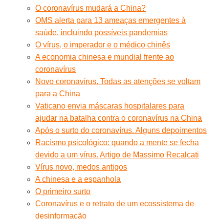
O coronavírus mudará a China?
OMS alerta para 13 ameaças emergentes à
saúde, incluindo possíveis pandemias
O vírus, o imperador e o médico chinês
A economia chinesa e mundial frente ao
coronavírus
Novo coronavírus. Todas as atenções se voltam
para a China
Vaticano envia máscaras hospitalares para
ajudar na batalha contra o coronavírus na China
Após o surto do coronavírus. Alguns depoimentos
Racismo psicológico: quando a mente se fecha
devido a um vírus. Artigo de Massimo Recalcati
Vírus novo, medos antigos
A chinesa e a espanhola
O primeiro surto
Coronavírus e o retrato de um ecossistema de
desinformação