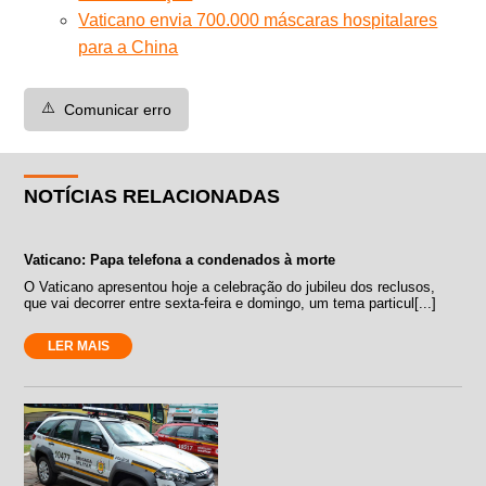
Vaticano envia 700.000 máscaras hospitalares
para a China
⚠️
Comunicar erro
NOTÍCIAS RELACIONADAS
Vaticano: Papa telefona a condenados à morte
O Vaticano apresentou hoje a celebração do jubileu dos reclusos,
que vai decorrer entre sexta-feira e domingo, um tema particul[...]
LER MAIS