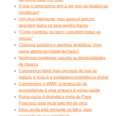
O que o coronavírus tem a ver com as mudanças
climáticas?
Um vírus inteligente, mas agora é preciso
descobrir todos os seus pontos fracos
“Como cientista, eu peço: cancelem todas as
missas”
Clausura sanitária e abertura simbólica. Uma
igreja aberta na cidade fechada?
Nenhuma pandemia cancela as desigualdades
de riqueza
Coronavírus falirá mais pessoas do que as
matará: e essa é a verdadeira emergência global
Coronavírus, o WWF: a destruição de
ecossistemas é uma ameaça à nossa saúde
Roma vazia. A dramática visita do Papa
Francisco para rezar pelo fim do vírus
Deus ainda está presente na Itália, mais