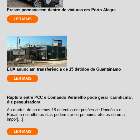
Presos permanecem dentro de viaturas em Porto Alegre
LER MAIS
EUA anunciam transferência de 15 detidos de Guantánamo
LER MAIS
Ruptura entre PCC e Comando Vermelho pode gerar 'carnificina',
diz pesquisadora
As mortes de ao menos 18 detentos em prisões de Rondônia e
Roraima nos últimos dias podem ser os primeiros efeitos de uma
impor[...]
LER MAIS