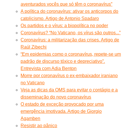
aventurados vocês que só têm o coronavírus”
A política do coronavírus: ativar os anticorpos do
catolicismo. Artigo de Antonio Spadaro
Os partidos e o vírus: a biopolítica no poder
Coronavírus? “No Vaticano, os vírus são outros...”
Coronavírus: a militarização das crises. Artigo de
Raúl Zibechi
“Em epidemias como o coronavírus, repete-se um
padrão de discurso tóxico e depreciativo”.
Entrevista com Adia Benton
Morre por coronavírus o ex-embaixador iraniano
no Vaticano
Veja as dicas da OMS para evitar o contágio e a
disseminação do novo coronavírus
O estado de exceção provocado por uma
emergência imotivada. Artigo de Giorgio
Agamben
Resistir ao pânico