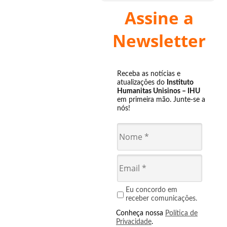
Assine a
Newsletter
Receba as notícias e
atualizações do
Instituto
Humanitas Unisinos – IHU
em primeira mão. Junte-se a
nós!
Eu concordo em
receber comunicações.
Conheça nossa
Política de
Privacidade
.