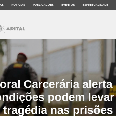
AS
NOTÍCIAS
PUBLICAÇÕES
EVENTOS
ESPIRITUALIDADE
oral Carcerária alerta
ndições podem levar
tragédia nas prisões