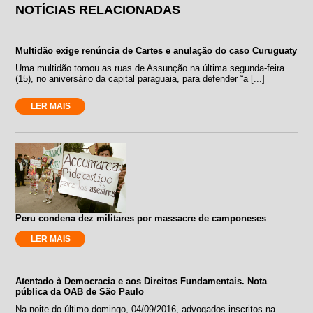
NOTÍCIAS RELACIONADAS
Multidão exige renúncia de Cartes e anulação do caso Curuguaty
Uma multidão tomou as ruas de Assunção na última segunda-feira
(15), no aniversário da capital paraguaia, para defender “a [...]
LER MAIS
Peru condena dez militares por massacre de camponeses
LER MAIS
Atentado à Democracia e aos Direitos Fundamentais. Nota
pública da OAB de São Paulo
Na noite do último domingo, 04/09/2016, advogados inscritos na