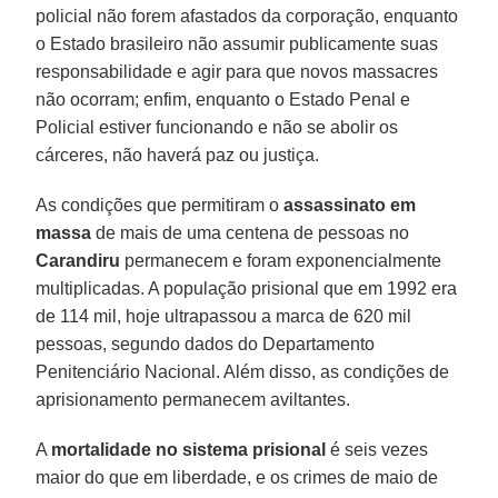
policial não forem afastados da corporação, enquanto
o Estado brasileiro não assumir publicamente suas
responsabilidade e agir para que novos massacres
não ocorram; enfim, enquanto o Estado Penal e
Policial estiver funcionando e não se abolir os
cárceres, não haverá paz ou justiça.
As condições que permitiram o
assassinato em
massa
de mais de uma centena de pessoas no
Carandiru
permanecem e foram exponencialmente
multiplicadas. A população prisional que em 1992 era
de 114 mil, hoje ultrapassou a marca de 620 mil
pessoas, segundo dados do Departamento
Penitenciário Nacional. Além disso, as condições de
aprisionamento permanecem aviltantes.
A
mortalidade no sistema prisional
é seis vezes
maior do que em liberdade, e os crimes de maio de