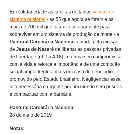
Em solidariedade às famílias de tantas
vítimas do
sistema prisional
- as 55 que agora se foram e as
mais de 700 mil que lutam cotidianamente para
sobreviver em um sistema de produção de morte - a
Pastoral Carcerária Nacional
, guiada pela missão
de
Jesus de Nazaré
de libertar as pessoas privadas
de liberdade (
cf. Lc 4,18
), reafirma seu compromisso
com a vida e reforça a importância de uma comoção
social ampla frente a mais um caso de genocídio
promovido pelo Estado brasileiro. Negligenciar essa
luta necessária e urgente por um mundo sem prisões
é compactuar com a barbárie.
Pastoral Carcerária Nacional
28 de maio de 2019
Notas: