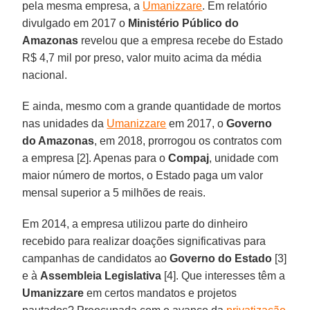
pela mesma empresa, a
Umanizzare
. Em relatório
divulgado em 2017 o
Ministério Público do
Amazonas
revelou que a empresa recebe do Estado
R$ 4,7 mil por preso, valor muito acima da média
nacional.
E ainda, mesmo com a grande quantidade de mortos
nas unidades da
Umanizzare
em 2017, o
Governo
do Amazonas
, em 2018, prorrogou os contratos com
a empresa [2]. Apenas para o
Compaj
, unidade com
maior número de mortos, o Estado paga um valor
mensal superior a 5 milhões de reais.
Em 2014, a empresa utilizou parte do dinheiro
recebido para realizar doações significativas para
campanhas de candidatos ao
Governo do Estado
[3]
e à
Assembleia Legislativa
[4]. Que interesses têm a
Umanizzare
em certos mandatos e projetos