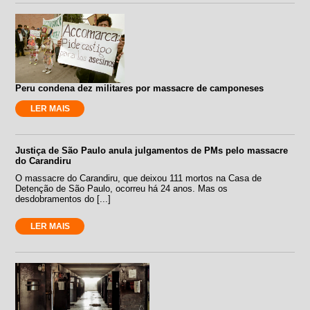
Peru condena dez militares por massacre de camponeses
LER MAIS
Justiça de São Paulo anula julgamentos de PMs pelo massacre
do Carandiru
O massacre do Carandiru, que deixou 111 mortos na Casa de
Detenção de São Paulo, ocorreu há 24 anos. Mas os
desdobramentos do [...]
LER MAIS