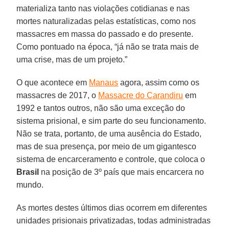
materializa tanto nas violações cotidianas e nas
mortes naturalizadas pelas estatísticas, como nos
massacres em massa do passado e do presente.
Como pontuado na época, “já não se trata mais de
uma crise, mas de um projeto.”
O que acontece em
Manaus
agora, assim como os
massacres de 2017, o
Massacre do Carandiru
em
1992 e tantos outros, não são uma exceção do
sistema prisional, e sim parte do seu funcionamento.
Não se trata, portanto, de uma ausência do Estado,
mas de sua presença, por meio de um gigantesco
sistema de encarceramento e controle, que coloca o
Brasil
na posição de 3º país que mais encarcera no
mundo.
As mortes destes últimos dias ocorrem em diferentes
unidades prisionais privatizadas, todas administradas