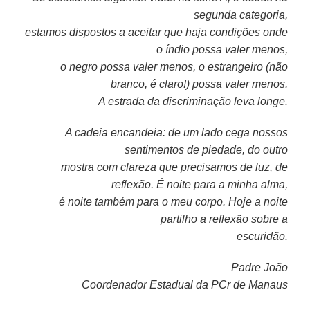
segunda categoria,
estamos dispostos a
aceitar que haja condições onde
o índio possa valer menos,
o negro possa valer menos, o
estrangeiro (não
branco, é claro!) possa valer menos.
A estrada da discriminação leva
longe.
A cadeia encandeia: de um lado cega nossos
sentimentos de piedade, do outro
mostra com clareza que precisamos de luz, de
reflexão. É noite para a minha alma,
é noite também para o meu corpo. Hoje a noite
partilho a reflexão sobre a
escuridão.
Padre João
Coordenador Estadual da PCr de Manaus