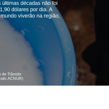
 últimas décadas não foi
,90 dólares por dia. A
mundo viverão na região,
 de Trânsito
(Foto: ACNUR)