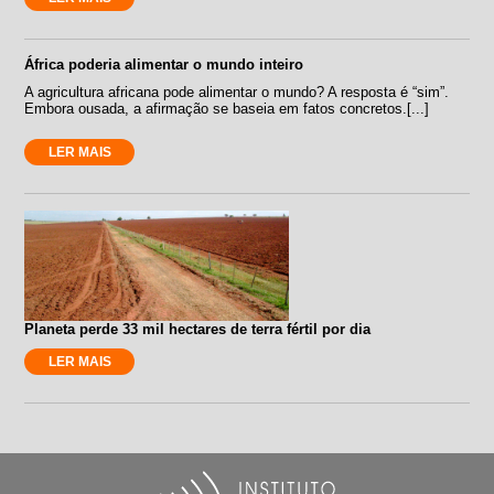
África poderia alimentar o mundo inteiro
A agricultura africana pode alimentar o mundo? A resposta é “sim”.
Embora ousada, a afirmação se baseia em fatos concretos.[...]
LER MAIS
Planeta perde 33 mil hectares de terra fértil por dia
LER MAIS