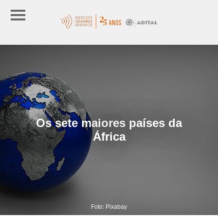
Os sete maiores países da
África
Foto: Pixabay