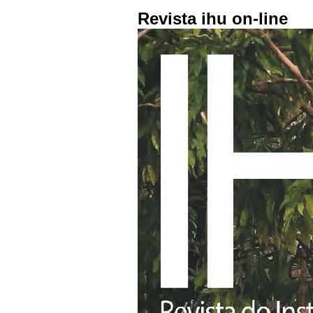
Revista ihu on-line