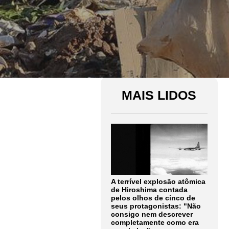
MAIS LIDOS
A terrível explosão atômica
de Hiroshima contada
pelos olhos de cinco de
seus protagonistas: "Não
consigo nem descrever
completamente como era