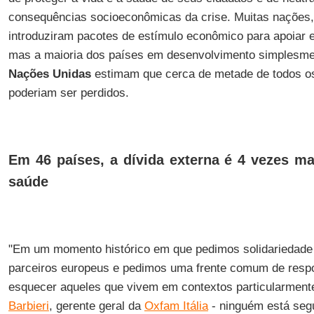
consequências socioeconômicas da crise. Muitas nações,
introduziram pacotes de estímulo econômico para apoiar 
mas a maioria dos países em desenvolvimento simplesme
Nações Unidas
estimam que cerca de metade de todos 
poderiam ser perdidos.
Em 46 países, a dívida externa é 4 vezes m
saúde
"Em um momento histórico em que pedimos solidariedade 
parceiros europeus e pedimos uma frente comum de resp
esquecer aqueles que vivem em contextos particularment
Barbieri
, gerente geral da
Oxfam Itália
- ninguém está seg