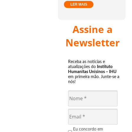
LER MAIS
Assine a
Newsletter
Receba as notícias e
atualizações do
Instituto
Humanitas Unisinos – IHU
em primeira mão. Junte-se a
nós!
Eu concordo em