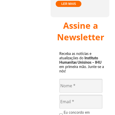
LER MAIS
Assine a
Newsletter
Receba as notícias e
atualizações do
Instituto
Humanitas Unisinos – IHU
em primeira mão. Junte-se a
nós!
Eu concordo em