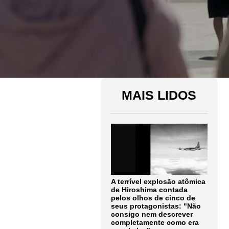
MAIS LIDOS
A terrível explosão atômica
de Hiroshima contada
pelos olhos de cinco de
seus protagonistas: "Não
consigo nem descrever
completamente como era