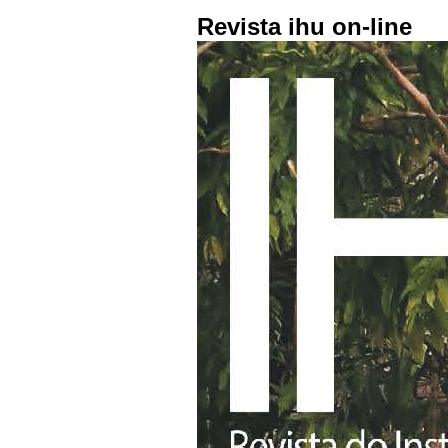
Revista ihu on-line