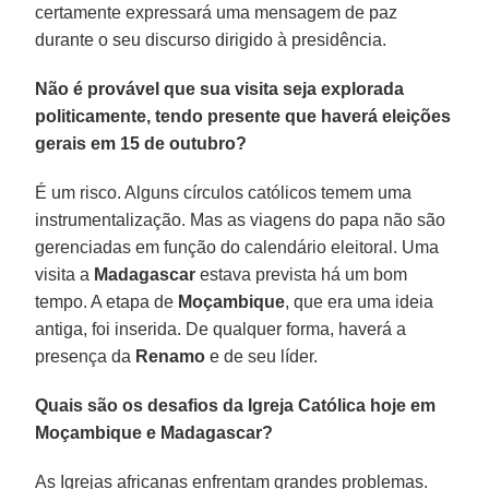
certamente expressará uma mensagem de paz
durante o seu discurso dirigido à presidência.
Não é provável que sua visita seja explorada
politicamente, tendo presente que haverá eleições
gerais em 15 de outubro?
É um risco. Alguns círculos católicos temem uma
instrumentalização. Mas as viagens do papa não são
gerenciadas em função do calendário eleitoral. Uma
visita a
Madagascar
estava prevista há um bom
tempo. A etapa de
Moçambique
, que era uma ideia
antiga, foi inserida. De qualquer forma, haverá a
presença da
Renamo
e de seu líder.
Quais são os desafios da Igreja Católica hoje em
Moçambique e Madagascar?
As Igrejas africanas enfrentam grandes problemas.