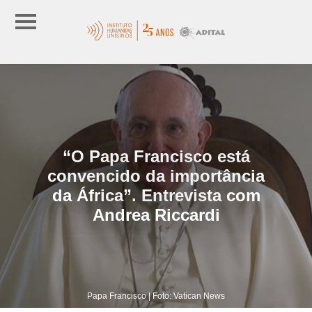
“O Papa Francisco está
convencido da importância
da África”. Entrevista com
Andrea Riccardi
Papa Francisco | Foto: Vatican News