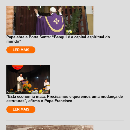
Papa abre a Porta Santa: “Bangui é a capital espiritual do
mundo”
LER MAIS
"Esta economia mata. Precisamos e queremos uma mudança de
estruturas", afirma o Papa Francisco
LER MAIS