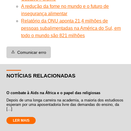
A redução da fome no mundo e o futuro de
insegurança alimentar
Relatório da ONU aponta 21,4 milhões de
pessoas subalimentadas na América do Sul, em
todo o mundo são 821 milhões
⚠️
Comunicar erro
NOTÍCIAS RELACIONADAS
O combate à Aids na África e o papel das religiosas
Depois de uma longa carreira na academia, a maioria dos estudiosos
esperam por uma aposentadoria livre das demandas do ensino, da
[...]
LER MAIS