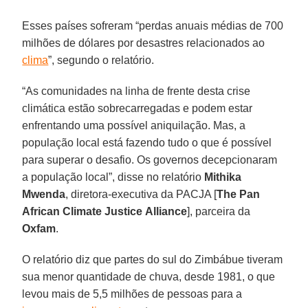
Esses países sofreram “perdas anuais médias de 700
milhões de dólares por desastres relacionados ao
clima
”, segundo o relatório.
“As comunidades na linha de frente desta crise
climática estão sobrecarregadas e podem estar
enfrentando uma possível aniquilação. Mas, a
população local está fazendo tudo o que é possível
para superar o desafio. Os governos decepcionaram
a população local”, disse no relatório
Mithika
Mwenda
, diretora-executiva da PACJA [
The Pan
African
Climate
Justice
Alliance
], parceira da
Oxfam
.
O relatório diz que partes do sul do Zimbábue tiveram
sua menor quantidade de chuva, desde 1981, o que
levou mais de 5,5 milhões de pessoas para a