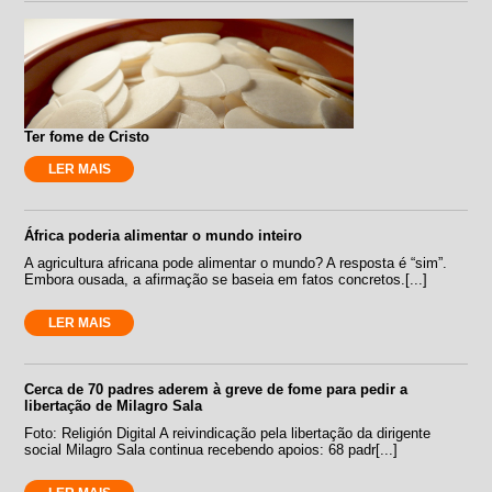
Ter fome de Cristo
LER MAIS
África poderia alimentar o mundo inteiro
A agricultura africana pode alimentar o mundo? A resposta é “sim”.
Embora ousada, a afirmação se baseia em fatos concretos.[...]
LER MAIS
Cerca de 70 padres aderem à greve de fome para pedir a
libertação de Milagro Sala
Foto: Religión Digital A reivindicação pela libertação da dirigente
social Milagro Sala continua recebendo apoios: 68 padr[...]