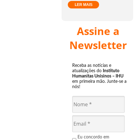
LER MAIS
Assine a
Newsletter
Receba as notícias e
atualizações do
Instituto
Humanitas Unisinos – IHU
em primeira mão. Junte-se a
nós!
Eu concordo em