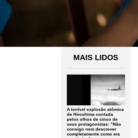
MAIS LIDOS
A terrível explosão atômica
de Hiroshima contada
pelos olhos de cinco de
seus protagonistas: "Não
consigo nem descrever
completamente como era