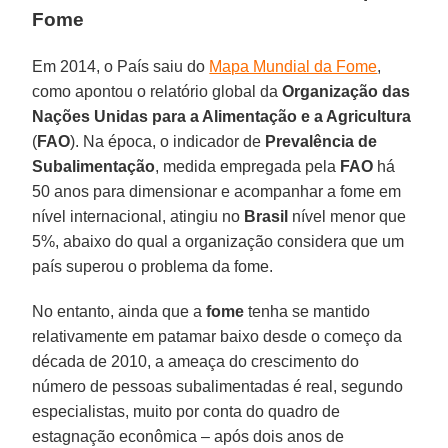
Fome
Em 2014, o País saiu do
Mapa Mundial da Fome
,
como apontou o relatório global da
Organização das
Nações Unidas para a Alimentação e a Agricultura
(
FAO
). Na época, o indicador de
Prevalência de
Subalimentação
, medida empregada pela
FAO
há
50 anos para dimensionar e acompanhar a fome em
nível internacional, atingiu no
Brasil
nível menor que
5%, abaixo do qual a organização considera que um
país superou o problema da fome.
No entanto, ainda que a
fome
tenha se mantido
relativamente em patamar baixo desde o começo da
década de 2010, a ameaça do crescimento do
número de pessoas subalimentadas é real, segundo
especialistas, muito por conta do quadro de
estagnação econômica – após dois anos de