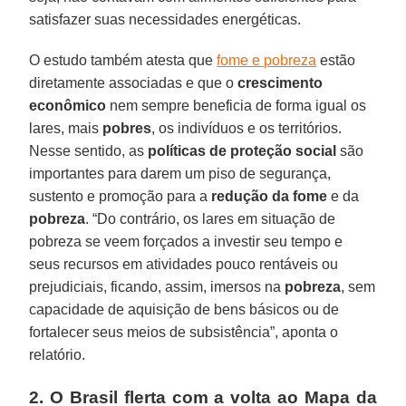
satisfazer suas necessidades energéticas.
O estudo também atesta que
fome e pobreza
estão
diretamente associadas e que o
crescimento
econômico
nem sempre beneficia de forma igual os
lares, mais
pobres
, os indivíduos e os territórios.
Nesse sentido, as
políticas de proteção social
são
importantes para darem um piso de segurança,
sustento e promoção para a
redução da fome
e da
pobreza
. “Do contrário, os lares em situação de
pobreza se veem forçados a investir seu tempo e
seus recursos em atividades pouco rentáveis ou
prejudiciais, ficando, assim, imersos na
pobreza
, sem
capacidade de aquisição de bens básicos ou de
fortalecer seus meios de subsistência”, aponta o
relatório.
2. O Brasil flerta com a volta ao Mapa da