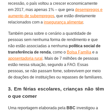
recessão, o país voltou a crescer economicamente
em 2017, mas apenas 1% – que gera
desempregos e
aumento de subempregos
, que estão diretamente
relacionados com a
insegurança alimentar
.
Também pesa sobre o cenário a quantidade de
pessoas sem nenhuma forma de rendimento e que
não estão associadas a nenhuma
política social de
transferência de renda
, como o
Bolsa Família
e a
aposentadoria rural
. Mais de 7 milhões de pessoas
estão nessa situação, segundo a FAO. Essas
pessoas, se não passam fome, sobrevivem por meio
de doações de instituições ou repasses de familiares.
3. Em férias escolares, crianças não têm
o que comer
Uma reportagem elaborada pela
BBC
investigou a