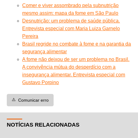
Comer e viver assombrado pela subnutrição
mesmo assim: mapa da fome em São Paulo
Desnutrição: um problema de saúde pública.
Entrevista especial com Maria Luiza Garnelo
Pereira
Brasil regride no combate à fome e na garantia da
segurança alimentar
A fome não deixou de ser um problema no Brasil.
A convivência mútua do desperdício com a
insegurança alimentar. Entrevista especial com
Gustavo Porpino
⚠️
Comunicar erro
NOTÍCIAS RELACIONADAS