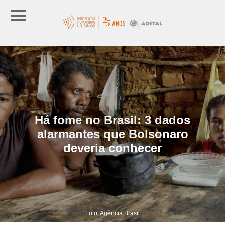
Há fome no Brasil: 3 dados
alarmantes que Bolsonaro
deveria conhecer
Foto: Agência Brasil